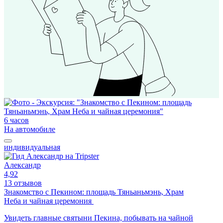
6 часов
На автомобиле
индивидуальная
Александр
4,92
13 отзывов
Знакомство с Пекином: площадь Тяньаньмэнь, Храм
Неба и чайная церемония
Увидеть главные святыни Пекина, побывать на чайной