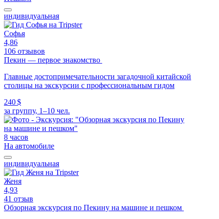
индивидуальная
Софья
4,86
106 отзывов
Пекин — первое знакомство
Главные достопримечательности загадочной китайской
столицы на экскурсии с профессиональным гидом
240 $
за группу, 1–10 чел.
8 часов
На автомобиле
индивидуальная
Женя
4,93
41 отзыв
Обзорная экскурсия по Пекину на машине и пешком