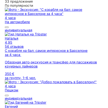
33 предложения
По популярности
4 часа
На автомобиле
индивидуальная
Наталья
4,95
56 отзывов
С корабля на бал: самое интересное в Барселоне
за 4 часа
Обзорная авто-экскурсия и трансфер для пассажиров
круизных лайнеров
350 €
за группу, 1–6 чел.
4 часа
Пешком
индивидуальная
Евгений