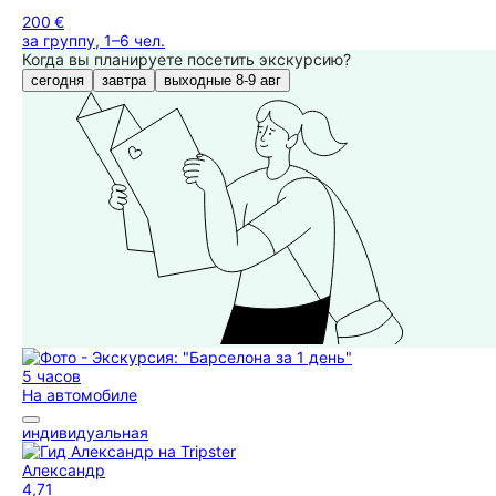
200 €
за группу, 1–6 чел.
Когда вы планируете посетить экскурсию?
сегодня
завтра
выходные 8-9 авг
5 часов
На автомобиле
индивидуальная
Александр
4,71