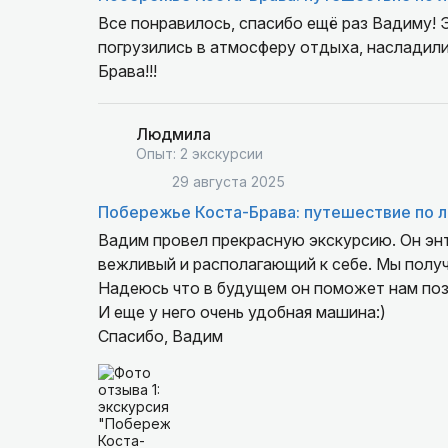
Все понравилось, спасибо ещё раз Вадиму! 
погрузились в атмосферу отдыха, насладил
Брава!!!
Людмила
Опыт: 2 экскурсии
29 августа 2025
Побережье Коста-Брава: путешествие по 
Вадим провел прекрасную экскурсию. Он энт
вежливый и располагающий к себе. Мы получ
Надеюсь что в будущем он поможет нам поз
И еще у него очень удобная машина:)
Спасибо, Вадим