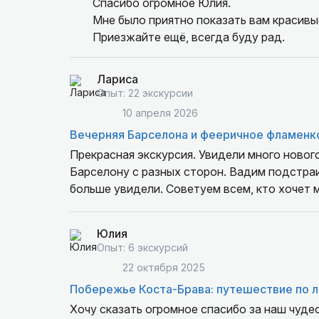
Спасибо огромное Юлия.
Мне было приятно показать вам красивы
Приезжайте ещё, всегда буду рад.
Лариса
Опыт: 22 экскурсии
10 апреля 2026
Вечерняя Барселона и фееричное фламенк
Прекрасная экскурсия. Увидели много новог
Барселону с разных сторон. Вадим подстра
больше увидели. Советуем всем, кто хочет м
Юлия
Опыт: 6 экскурсий
22 октября 2025
Побережье Коста-Брава: путешествие по 
Хочу сказать огромное спасибо за наш чудес