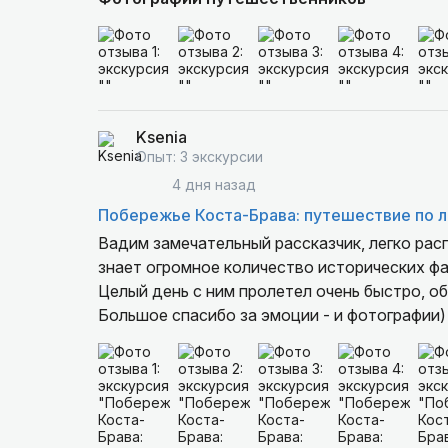
Ksenia
Опыт: 3 экскурсии
4 дня назад
Побережье Коста-Брава: путешествие по 
Вадим замечательный рассказчик, легко расп
знает огромное количество исторических фа
Целый день с ним пролетел очень быстро, о
Большое спасибо за эмоции - и фотографии)