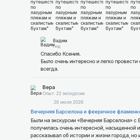
Вадим
гид
Спасибо Ксения.
Было очень интересно и легко провести 
всегда.
Вера
Опыт: 22 экскурсии
26 июля 2026
Вечерняя Барселона и фееричное фламенк
Были на экскурсии «Вечерняя Барселона» с 
получилась очень интересной, насыщенной и
рассказывал об истории и жизни города, но