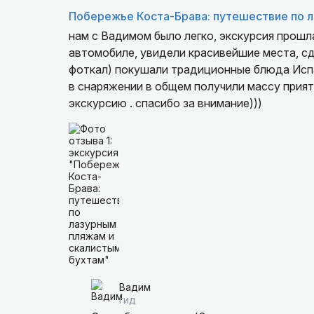
Побережье Коста-Брава: путешествие по 
нам с Вадимом было легко, экскурсия прошл
автомобиле, увидели красивейшие места, сд
фоткал) покушали традиционные блюда Испа
в снаряжении в общем получили массу прият
экскурсию . спасибо за внимание)))
Вадим
гид