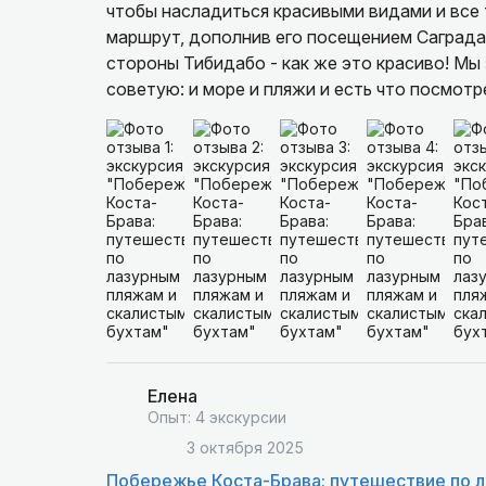
чтобы насладиться красивыми видами и все 
маршрут, дополнив его посещением Саграда
стороны Тибидабо - как же это красиво! Мы 
советую: и море и пляжи и есть что посмотр
счастливый и незабываемый выходной в Исп
Елена
Опыт: 4 экскурсии
3 октября 2025
Побережье Коста-Брава: путешествие по 