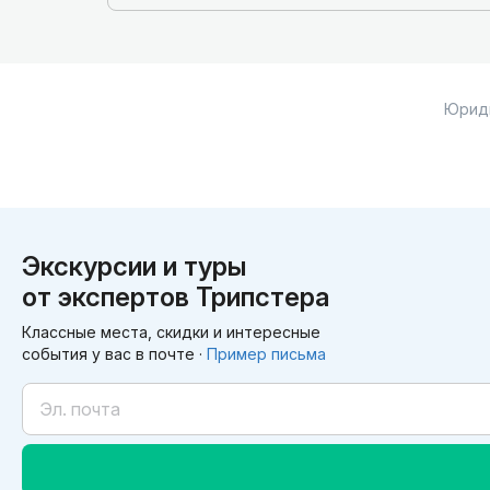
Юрид
Экскурсии и туры
от экспертов Трипстера
Классные места, скидки и интересные
события у вас в почте ·
Пример письма