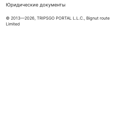
Юридические документы
© 2013—2026, TRIPSGO PORTAL L.L.C., Bignut route
Limited