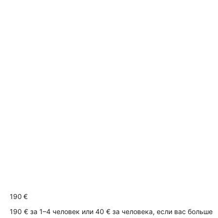
190 €
190 € за 1–4 человек или 40 € за человека, если вас больше