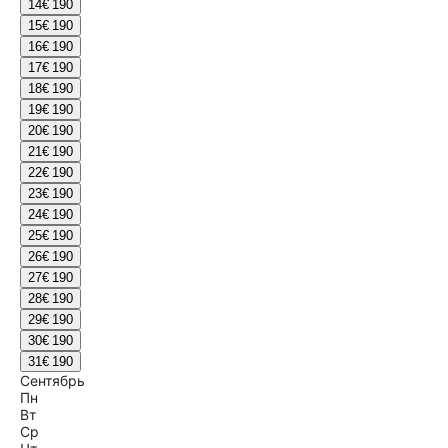
14
€ 190
15
€ 190
16
€ 190
17
€ 190
18
€ 190
19
€ 190
20
€ 190
21
€ 190
22
€ 190
23
€ 190
24
€ 190
25
€ 190
26
€ 190
27
€ 190
28
€ 190
29
€ 190
30
€ 190
31
€ 190
Сентябрь
Пн
Вт
Ср