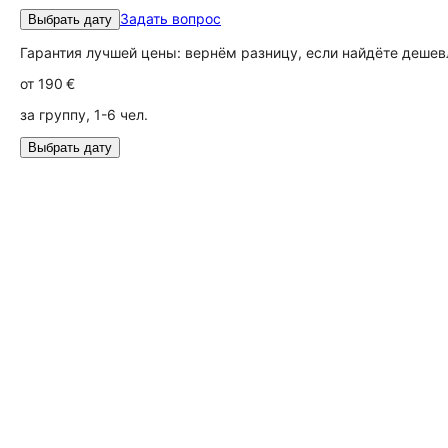
Задать вопрос
Выбрать дату
Гарантия лучшей цены: вернём разницу, если найдёте дешев
от
190 €
за группу, 1-6 чел.
Выбрать дату