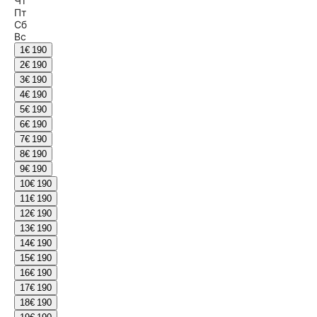
Чт
Пт
Сб
Вс
1
€ 190
2
€ 190
3
€ 190
4
€ 190
5
€ 190
6
€ 190
7
€ 190
8
€ 190
9
€ 190
10
€ 190
11
€ 190
12
€ 190
13
€ 190
14
€ 190
15
€ 190
16
€ 190
17
€ 190
18
€ 190