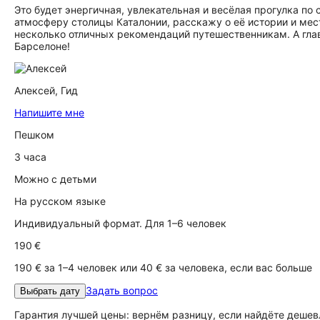
Это будет энергичная, увлекательная и весёлая прогулка п
атмосферу столицы Каталонии, расскажу о её истории и мес
несколько отличных рекомендаций путешественникам. А глав
Барселоне!
Алексей,
Гид
Напишите мне
Пешком
3 часа
Можно с детьми
На русском языке
Индивидуальный формат. Для 1–6 человек
190 €
190 € за 1–4 человек или 40 € за человека, если вас больше
Задать вопрос
Выбрать дату
Гарантия лучшей цены: вернём разницу, если найдёте дешев