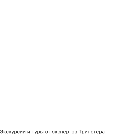
Экскурсии и туры от экспертов Трипстера