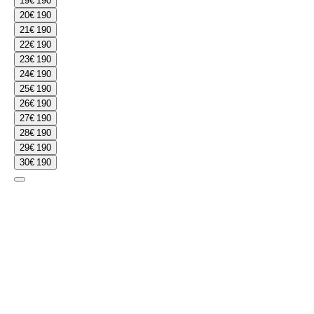
19
€ 190
20
€ 190
21
€ 190
22
€ 190
23
€ 190
24
€ 190
25
€ 190
26
€ 190
27
€ 190
28
€ 190
29
€ 190
30
€ 190