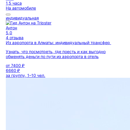
1,5 часа
На автомобиле
индивидуальная
Антон
5,0
4 отзыва
Из аэропорта в Алматы: индивидуальный трансфер
Узнать, что посмотреть, где поесть и как выгодно
обменять деньги по пути из аэропорта в отель
от
7400 ₽
6660 ₽
за группу, 1–10 чел.