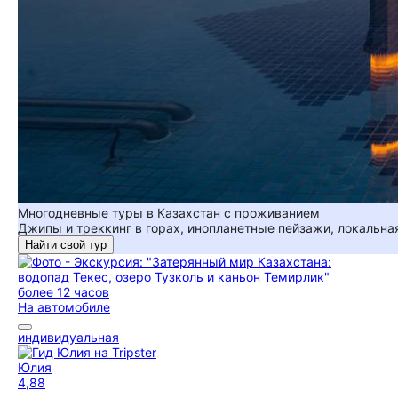
Многодневные туры в Казахстан с проживанием
Джипы и треккинг в горах, инопланетные пейзажи, локальная
Найти свой тур
более 12 часов
На автомобиле
индивидуальная
Юлия
4,88