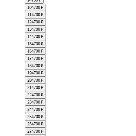
9
4700 ₽
10
4700 ₽
11
4700 ₽
12
4700 ₽
13
4700 ₽
14
4700 ₽
15
4700 ₽
16
4700 ₽
17
4700 ₽
18
4700 ₽
19
4700 ₽
20
4700 ₽
21
4700 ₽
22
4700 ₽
23
4700 ₽
24
4700 ₽
25
4700 ₽
26
4700 ₽
27
4700 ₽