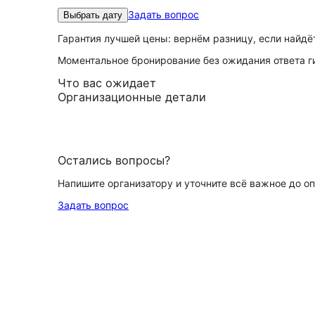
Задать вопрос
Выбрать дату
Гарантия лучшей цены: вернём разницу, если найд
Моментальное бронирование без ожидания ответа г
Что вас ожидает
Организационные детали
Остались вопросы?
Напишите организатору и уточните всё важное до о
Задать вопрос