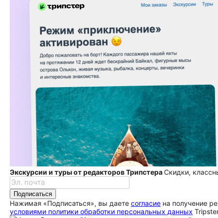
Экскурсии и туры от редакторов Трипстера
Скидки, классн
Подписаться
Нажимая «Подписаться», вы даете
согласие
на получение ре
условиями политики обработки персональных данных
Tripste