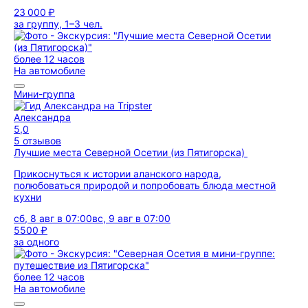
23 000 ₽
за группу, 1–3 чел.
более 12 часов
На автомобиле
Мини-группа
Александра
5,0
5 отзывов
Лучшие места Северной Осетии (из Пятигорска)
Прикоснуться к истории аланского народа,
полюбоваться природой и попробовать блюда местной
кухни
сб, 8 авг в 07:00
вс, 9 авг в 07:00
5500 ₽
за одного
более 12 часов
На автомобиле