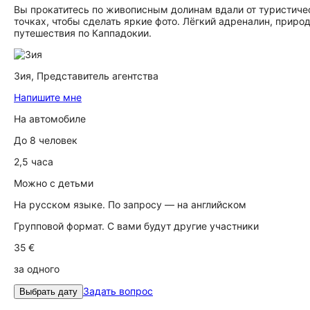
Вы прокатитесь по живописным долинам вдали от туристиче
точках, чтобы сделать яркие фото. Лёгкий адреналин, прир
путешествия по Каппадокии.
Зия,
Представитель агентства
Напишите мне
На автомобиле
До 8 человек
2,5 часа
Можно с детьми
На русском языке. По запросу — на английском
Групповой формат. С вами будут другие участники
35 €
за одного
Задать вопрос
Выбрать дату