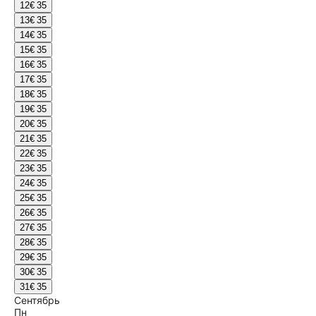
12
€ 35
13
€ 35
14
€ 35
15
€ 35
16
€ 35
17
€ 35
18
€ 35
19
€ 35
20
€ 35
21
€ 35
22
€ 35
23
€ 35
24
€ 35
25
€ 35
26
€ 35
27
€ 35
28
€ 35
29
€ 35
30
€ 35
31
€ 35
Сентябрь
Пн