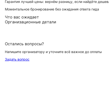
Гарантия лучшей цены: вернём разницу, если найдёте дешев
Моментальное бронирование без ожидания ответа гида
Что вас ожидает
Организационные детали
Остались вопросы?
Напишите организатору и уточните всё важное до оплаты
Задать вопрос