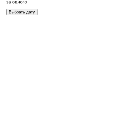
за одного
Выбрать дату