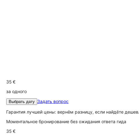
35 €
за одного
Задать вопрос
Выбрать дату
Гарантия лучшей цены: вернём разницу, если найдёте дешев
Моментальное бронирование без ожидания ответа гида
35 €