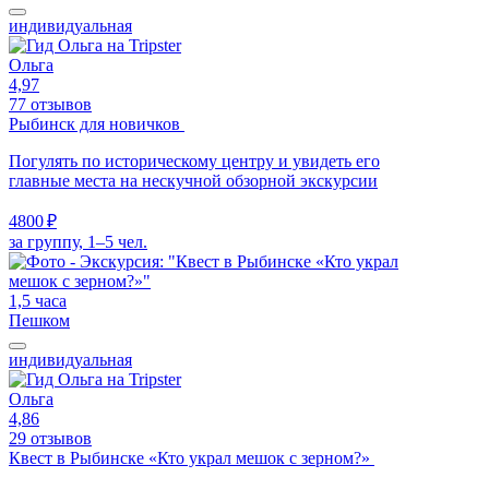
индивидуальная
Ольга
4,97
77 отзывов
Рыбинск для новичков
Погулять по историческому центру и увидеть его
главные места на нескучной обзорной экскурсии
4800 ₽
за группу, 1–5 чел.
1,5 часа
Пешком
индивидуальная
Ольга
4,86
29 отзывов
Квест в Рыбинске «Кто украл мешок с зерном?»