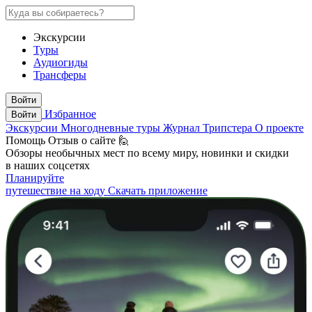
Экскурсии
Туры
Аудиогиды
Трансферы
Войти
Избранное
Войти
Экскурсии
Многодневные туры
Журнал Трипстера
О проекте
Помощь
Отзыв о сайте 🙋
Обзоры необычных мест по всему миру, новинки и скидки
в наших соцсетях
Планируйте
путешествие на ходу
Скачать приложение