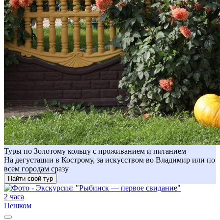
Туры по Золотому кольцу с проживанием и питанием
На дегустации в Кострому, за искусством во Владимир или по
всем городам сразу
Найти свой тур
2 часа
Пешком