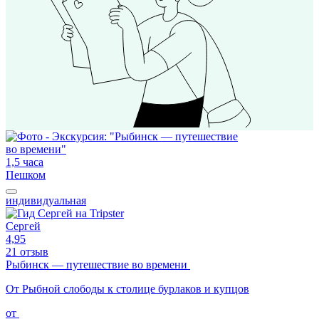
1,5 часа
Пешком
индивидуальная
Сергей
4,95
21 отзыв
Рыбинск — путешествие во времени
От Рыбной слободы к столице бурлаков и купцов
от