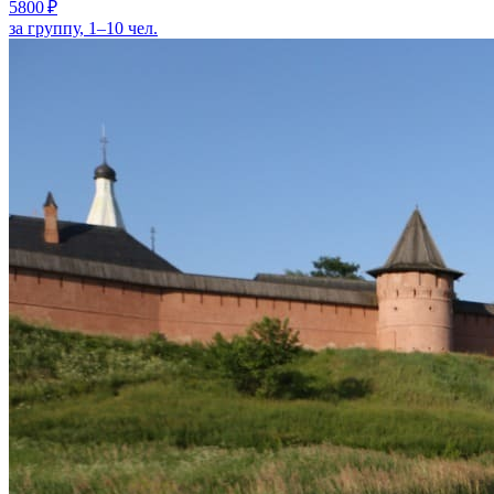
5800 ₽
за группу, 1–10 чел.