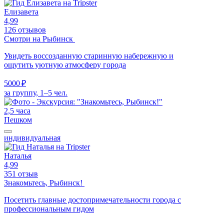
Елизавета
4,99
126 отзывов
Смотри на Рыбинск
Увидеть воссозданную старинную набережную и
ощутить уютную атмосферу города
5000 ₽
за группу, 1–5 чел.
2,5 часа
Пешком
индивидуальная
Наталья
4,99
351 отзыв
Знакомьтесь, Рыбинск!
Посетить главные достопримечательности города с
профессиональным гидом