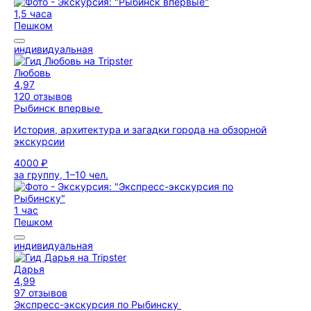
1,5 часа
Пешком
индивидуальная
Любовь
4,97
120 отзывов
Рыбинск впервые
История, архитектура и загадки города на обзорной
экскурсии
4000 ₽
за группу, 1–10 чел.
1 час
Пешком
индивидуальная
Дарья
4,99
97 отзывов
Экспресс-экскурсия по Рыбинску