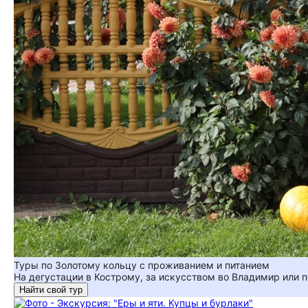
Туры по Золотому кольцу с проживанием и питанием
На дегустации в Кострому, за искусством во Владимир или 
Найти свой тур