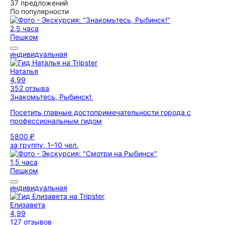
37 предложений
По популярности
2,5 часа
Пешком
индивидуальная
Наталья
4,99
352 отзыва
Знакомьтесь, Рыбинск!
Посетить главные достопримечательности города с
профессиональным гидом
5800 ₽
за группу, 1–10 чел.
1,5 часа
Пешком
индивидуальная
Елизавета
4,99
127 отзывов