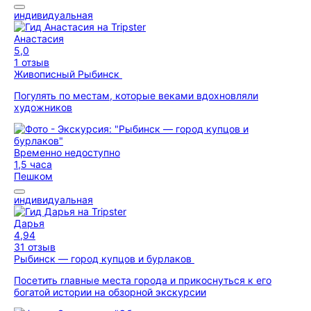
индивидуальная
Анастасия
5,0
1 отзыв
Живописный Рыбинск
Погулять по местам, которые веками вдохновляли
художников
Временно недоступно
1,5 часа
Пешком
индивидуальная
Дарья
4,94
31 отзыв
Рыбинск — город купцов и бурлаков
Посетить главные места города и прикоснуться к его
богатой истории на обзорной экскурсии