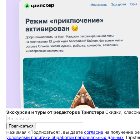
Экскурсии и туры от редакторов Трипстера
Скидки, классн
Подписаться
Нажимая «Подписаться», вы даете
согласие
на получение ре
условиями политики обработки персональных данных
Tripste