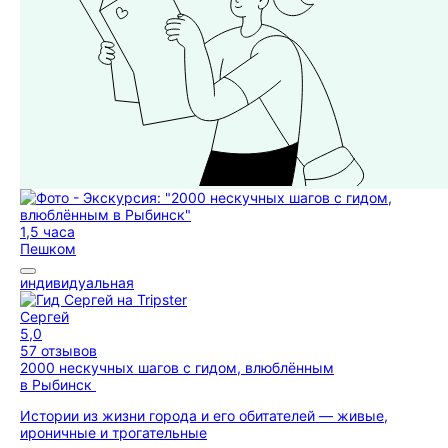
1,5 часа
Пешком
индивидуальная
Сергей
5,0
57 отзывов
2000 нескучных шагов с гидом, влюблённым
в Рыбинск
Истории из жизни города и его обитателей — живые,
ироничные и трогательные