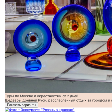
Туры по Москве и окрестностям от 2 дней
Шедевры древней Руси, расслабленный отдых за городом и
Показать варианты