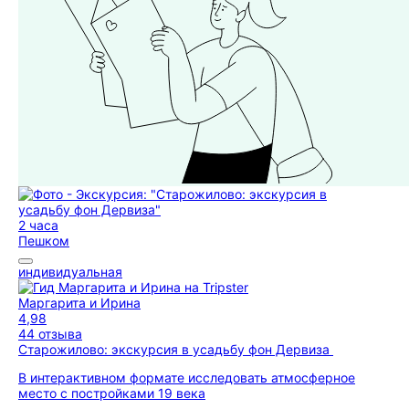
2 часа
Пешком
индивидуальная
Маргарита и Ирина
4,98
44 отзыва
Старожилово: экскурсия в усадьбу фон Дервиза
В интерактивном формате исследовать атмосферное
место с постройками 19 века