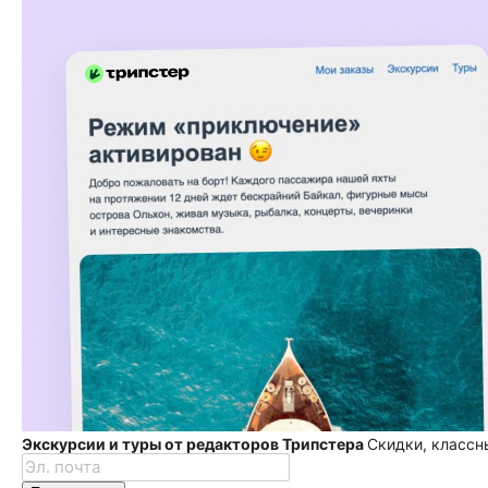
Экскурсии и туры от редакторов Трипстера
Скидки, классн