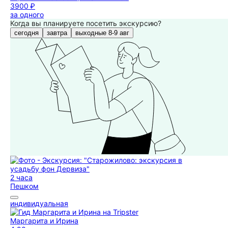
3900 ₽
за одного
Когда вы планируете посетить экскурсию?
сегодня
завтра
выходные 8-9 авг
2 часа
Пешком
индивидуальная
Маргарита и Ирина