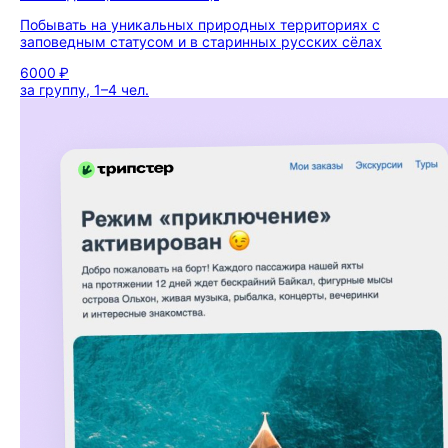
Побывать на уникальных природных территориях с
заповедным статусом и в старинных русских сёлах
6000 ₽
за группу, 1–4 чел.