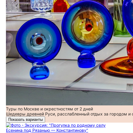
Туры по Москве и окрестностям от 2 дней
Шедевры древней Руси, расслабленный отдых за городом и
Показать варианты