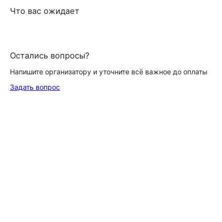
Что вас ожидает
Остались вопросы?
Напишите организатору и уточните всё важное до оплаты
Задать вопрос