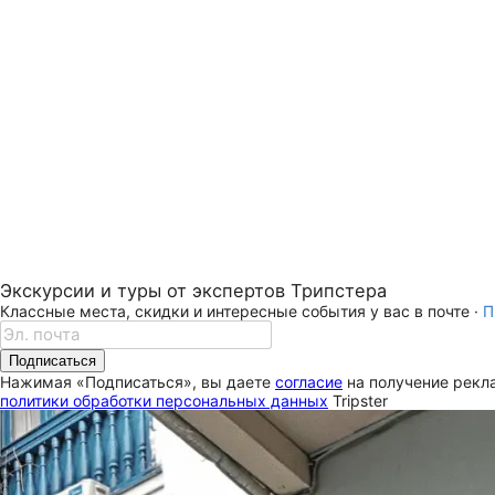
Экскурсии и туры от экспертов Трипстера
Классные места, скидки и интересные события у вас в почте ·
П
Подписаться
Нажимая «Подписаться», вы даете
согласие
на получение рекла
политики обработки персональных данных
Tripster