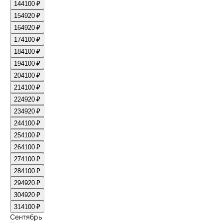
14
4100 ₽
15
4920 ₽
16
4920 ₽
17
4100 ₽
18
4100 ₽
19
4100 ₽
20
4100 ₽
21
4100 ₽
22
4920 ₽
23
4920 ₽
24
4100 ₽
25
4100 ₽
26
4100 ₽
27
4100 ₽
28
4100 ₽
29
4920 ₽
30
4920 ₽
31
4100 ₽
Сентябрь