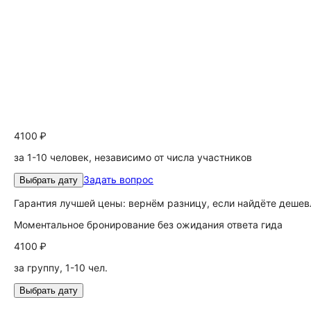
4100 ₽
за 1-10 человек, независимо от числа участников
Задать вопрос
Выбрать дату
Гарантия лучшей цены: вернём разницу, если найдёте дешев
Моментальное бронирование без ожидания ответа гида
4100 ₽
за группу, 1-10 чел.
Выбрать дату