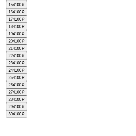
15
4100 ₽
16
4100 ₽
17
4100 ₽
18
4100 ₽
19
4100 ₽
20
4100 ₽
21
4100 ₽
22
4100 ₽
23
4100 ₽
24
4100 ₽
25
4100 ₽
26
4100 ₽
27
4100 ₽
28
4100 ₽
29
4100 ₽
30
4100 ₽