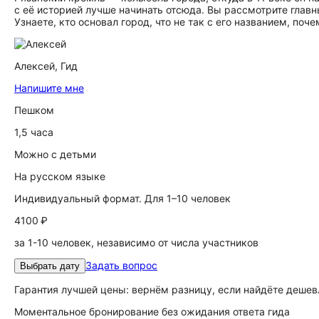
с её историей лучше начинать отсюда. Вы рассмотрите глав
Узнаете, кто основал город, что не так с его названием, по
Алексей,
Гид
Напишите мне
Пешком
1,5 часа
Можно с детьми
На русском языке
Индивидуальный формат. Для 1–10 человек
4100 ₽
за 1-10 человек, независимо от числа участников
Задать вопрос
Выбрать дату
Гарантия лучшей цены: вернём разницу, если найдёте дешев
Моментальное бронирование без ожидания ответа гида