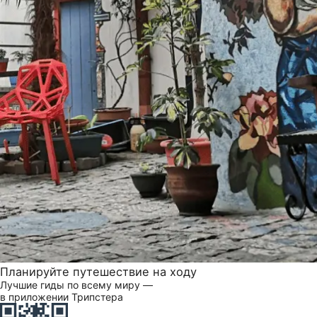
Планируйте путешествие на ходу
Лучшие гиды по всему миру —
в приложении Трипстера