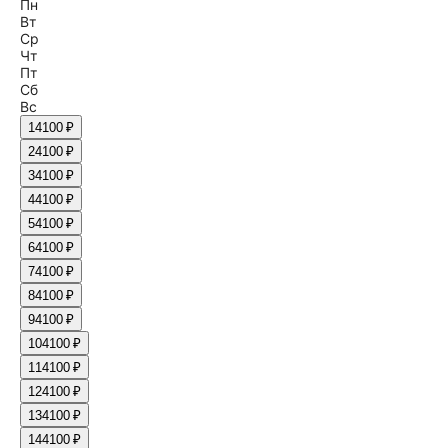
Пн
Вт
Ср
Чт
Пт
Сб
Вс
1
4100 ₽
2
4100 ₽
3
4100 ₽
4
4100 ₽
5
4100 ₽
6
4100 ₽
7
4100 ₽
8
4100 ₽
9
4100 ₽
10
4100 ₽
11
4100 ₽
12
4100 ₽
13
4100 ₽
14
4100 ₽