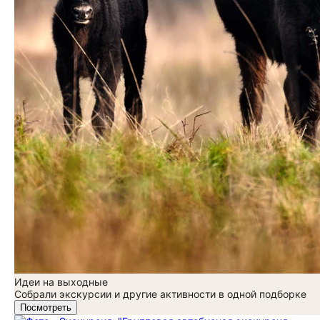
Идеи на выходные
Собрали экскурсии и другие активности в одной подборке
Посмотреть