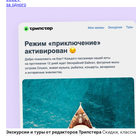
за одного
Экскурсии и туры от редакторов Трипстера
Скидки, классн