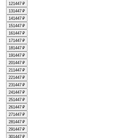
12
1447 ₽
13
1447 ₽
14
1447 ₽
15
1447 ₽
16
1447 ₽
17
1447 ₽
18
1447 ₽
19
1447 ₽
20
1447 ₽
21
1447 ₽
22
1447 ₽
23
1447 ₽
24
1447 ₽
25
1447 ₽
26
1447 ₽
27
1447 ₽
28
1447 ₽
29
1447 ₽
30
1447 ₽