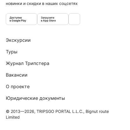
новинки и скидки в наших соцсетях
Доступно
Загрузите
в Google Play
в App Store
Экскурсии
Туры
Журнал Трипстера
Вакансии
О проекте
Юридические документы
© 2013—2026, TRIPSGO PORTAL L.L.C., Bignut route
Limited