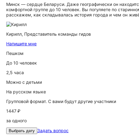
Минск — сердце Беларуси. Даже географически он находитс
комфортной группе до 10 человек. Вы погуляете по старин
расскажем, как складывалась история города и чем он живё
Кирилл,
Представитель команды гидов
Напишите мне
Пешком
До 10 человек
2,5 часа
Можно с детьми
На русском языке
Групповой формат. С вами будут другие участники
1447 ₽
за одного
Задать вопрос
Выбрать дату