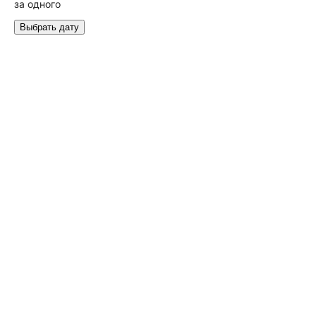
за одного
Выбрать дату