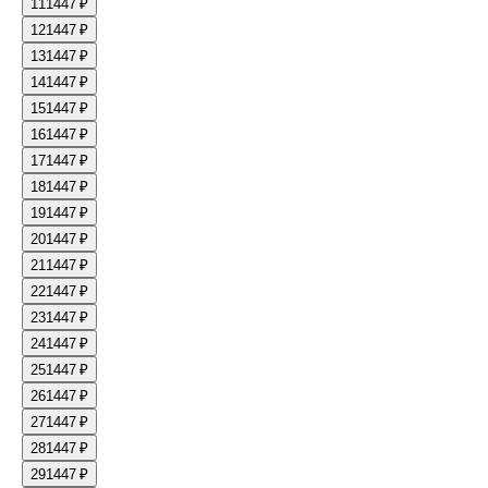
11
1447 ₽
12
1447 ₽
13
1447 ₽
14
1447 ₽
15
1447 ₽
16
1447 ₽
17
1447 ₽
18
1447 ₽
19
1447 ₽
20
1447 ₽
21
1447 ₽
22
1447 ₽
23
1447 ₽
24
1447 ₽
25
1447 ₽
26
1447 ₽
27
1447 ₽
28
1447 ₽
29
1447 ₽