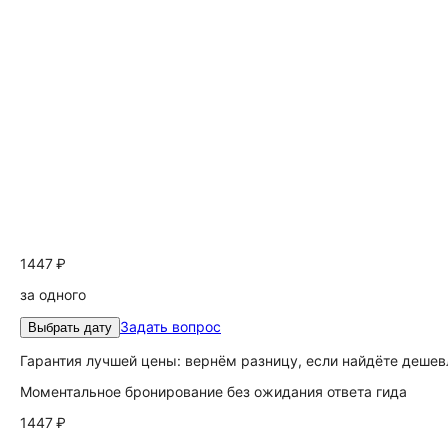
1447 ₽
за одного
Задать вопрос
Выбрать дату
Гарантия лучшей цены: вернём разницу, если найдёте дешев
Моментальное бронирование без ожидания ответа гида
1447 ₽