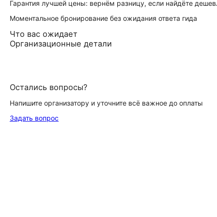
Гарантия лучшей цены: вернём разницу, если найдёте дешев
Моментальное бронирование без ожидания ответа гида
Что вас ожидает
Организационные детали
Остались вопросы?
Напишите организатору и уточните всё важное до оплаты
Задать вопрос