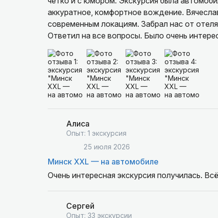
четко и с юмором. Экскурсия была автомоби
аккуратное, комфортное вождение. Вячеслав
современным локациям. Забрал нас от отеля 
Ответил на все вопросы. Было очень интере
Алиса
Опыт: 1 экскурсия
25 июля 2026
Минск XXL — на автомобиле
Очень интересная экскурсия получилась. Вс
Сергей
Опыт: 33 экскурсии