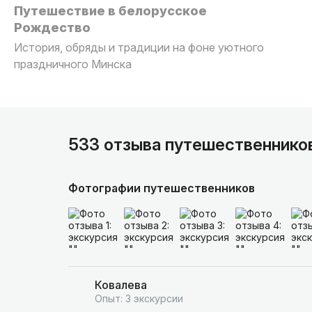
Путешествие в белорусское
Рождество
История, обряды и традиции на фоне уютного
праздничного Минска
533 отзыва путешественнико
Фотографии путешественников
Ковалева
Опыт: 3 экскурсии