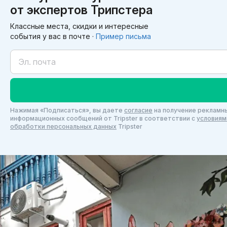
от экспертов Трипстера
Классные места, скидки и интересные
события у вас в почте ·
Пример письма
Нажимая «Подписаться», вы даете
согласие
на получение рекламны
информационных сообщений от Tripster в соответствии c
условиям
обработки персональных данных
Tripster