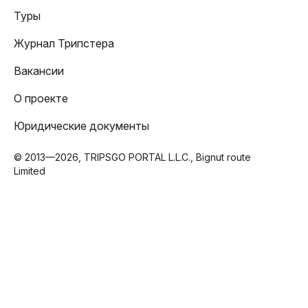
Туры
Журнал Трипстера
Вакансии
О проекте
Юридические документы
© 2013—2026, TRIPSGO PORTAL L.L.C., Bignut route
Limited