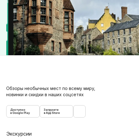
Обзоры необычных мест по всему миру,
новинки и скидки в наших соцсетях
Доступно
Загрузите
в Google Play
в App Store
Экскурсии