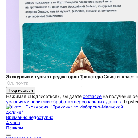
Экскурсии и туры от редакторов Трипстера
Скидки, классн
Подписаться
Нажимая «Подписаться», вы даете
согласие
на получение ре
условиями политики обработки персональных данных
Tripste
Временно недоступно
4 часа
Пешком