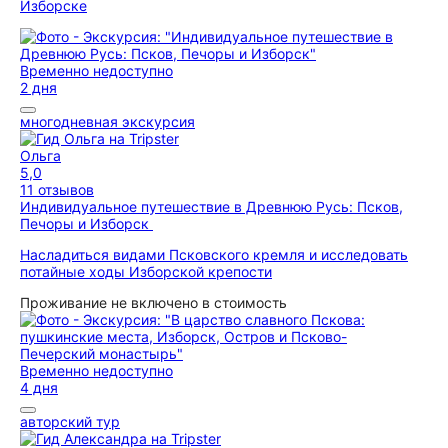
Изборске
Временно недоступно
2 дня
многодневная экскурсия
Ольга
5,0
11 отзывов
Индивидуальное путешествие в Древнюю Русь: Псков,
Печоры и Изборск
Насладиться видами Псковского кремля и исследовать
потайные ходы Изборской крепости
Проживание не включено в стоимость
Временно недоступно
4 дня
авторский тур