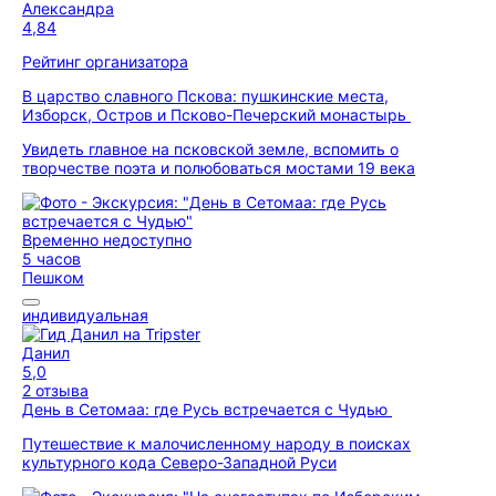
Александра
4,84
Рейтинг организатора
В царство славного Пскова: пушкинские места,
Изборск, Остров и Псково-Печерский монастырь
Увидеть главное на псковской земле, вспомить о
творчестве поэта и полюбоваться мостами 19 века
Временно недоступно
5 часов
Пешком
индивидуальная
Данил
5,0
2 отзыва
День в Сетомаа: где Русь встречается с Чудью
Путешествие к малочисленному народу в поисках
культурного кода Северо-Западной Руси