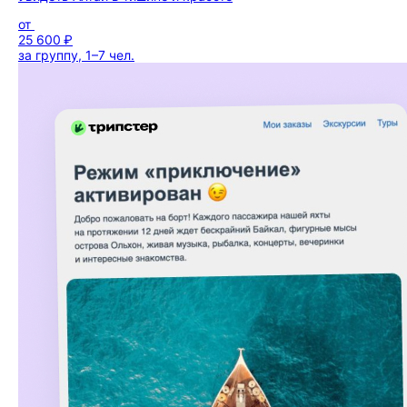
от
25 600 ₽
за группу, 1–7 чел.