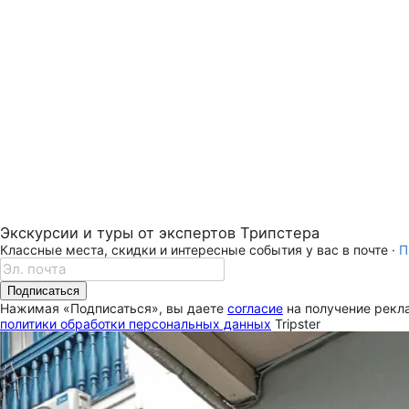
Экскурсии и туры от экспертов Трипстера
Классные места, скидки и интересные события у вас в почте ·
П
Подписаться
Нажимая «Подписаться», вы даете
согласие
на получение рекла
политики обработки персональных данных
Tripster