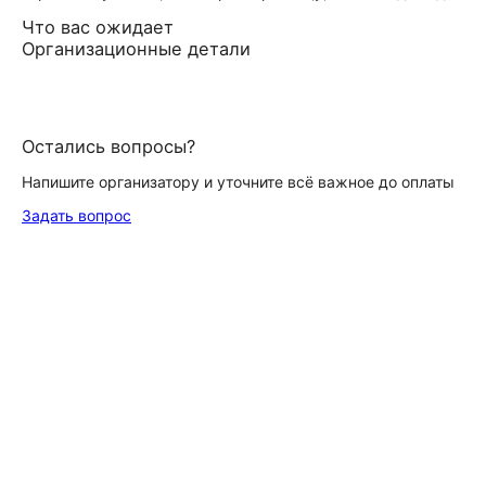
Что вас ожидает
Организационные детали
Остались вопросы?
Напишите организатору и уточните всё важное до оплаты
Задать вопрос