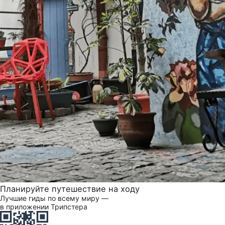
Планируйте путешествие на ходу
Лучшие гиды по всему миру —
в приложении Трипстера