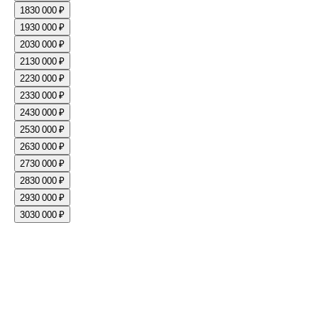
18
30 000 ₽
19
30 000 ₽
20
30 000 ₽
21
30 000 ₽
22
30 000 ₽
23
30 000 ₽
24
30 000 ₽
25
30 000 ₽
26
30 000 ₽
27
30 000 ₽
28
30 000 ₽
29
30 000 ₽
30
30 000 ₽