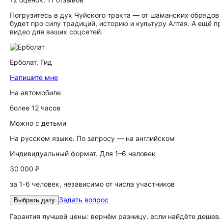
Погрузитесь в дух Чуйского тракта — от шаманских обрядов 
будет про силу традиций, историю и культуру Алтая. А ещё 
видео для ваших соцсетей.
Ерболат,
Гид
Напишите мне
На автомобиле
более 12 часов
Можно с детьми
На русском языке. По запросу — на английском
Индивидуальный формат. Для 1–6 человек
30 000 ₽
за 1-6 человек, независимо от числа участников
Задать вопрос
Выбрать дату
Гарантия лучшей цены: вернём разницу, если найдёте дешев