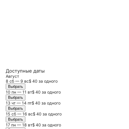
Доступные даты
Август
8
сб
— 9
вс
$ 40 за одного
Выбрать
10 пн — 11 вт
$ 40 за одного
Выбрать
13 чт — 14 пт
$ 40 за одного
Выбрать
15
сб
— 16
вс
$ 40 за одного
Выбрать
17 пн — 18 вт
$ 40 за одного