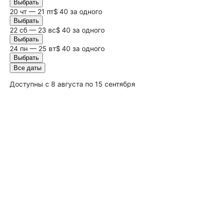
Выбрать
20 чт — 21 пт
$ 40 за одного
Выбрать
22
сб
— 23
вс
$ 40 за одного
Выбрать
24 пн — 25 вт
$ 40 за одного
Выбрать
Все даты
Доступны с 8 августа по 15 сентября