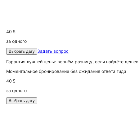
40 $
за одного
Задать вопрос
Выбрать дату
Гарантия лучшей цены: вернём разницу, если найдёте дешев
Моментальное бронирование без ожидания ответа гида
40 $
за одного
Выбрать дату