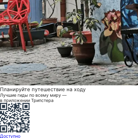
Планируйте путешествие на ходу
Лучшие гиды по всему миру —
в приложении Трипстера
Доступно