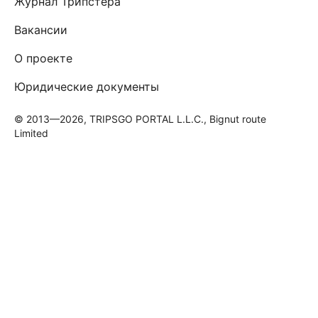
Журнал Трипстера
Вакансии
О проекте
Юридические документы
© 2013—2026, TRIPSGO PORTAL L.L.C., Bignut route
Limited