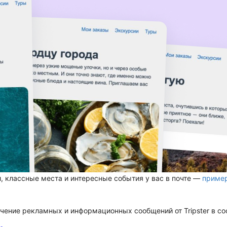
, классные места и интересные события у вас в почте —
приме
чение рекламных и информационных сообщений от Tripster в со