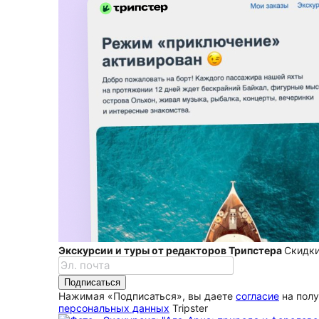
Экскурсии и туры от редакторов Трипстера
Скидки
Подписаться
Нажимая «Подписаться», вы даете
согласие
на полу
персональных данных
Tripster