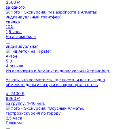
3500 ₽
за одного
скидка
10%
1,5 часа
На автомобиле
индивидуальная
Антон
5,0
4 отзыва
Из аэропорта в Алматы: индивидуальный трансфер
Узнать, что посмотреть, где поесть и как выгодно
обменять деньги по пути из аэропорта в отель
от
7400 ₽
6660 ₽
за группу, 1–10 чел.
2,5 часа
Пешком