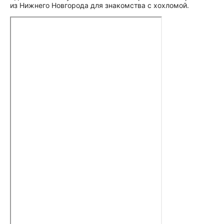
из Нижнего Новгорода для знакомства с хохломой.