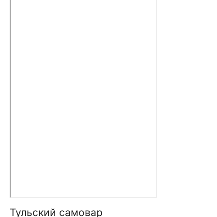
Тульский самовар