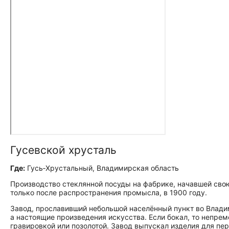
Гусевской хрусталь
Где:
Гусь‑Хрустальный, Владимирская область
Производство стеклянной посуды на фабрике, начавшей свою
только после распространения промысла, в 1900 году.
Завод, прославивший небольшой населённый пункт во Владими
а настоящие произведения искусства. Если бокал, то непрем
гравировкой или позолотой. Завод выпускал изделия для п