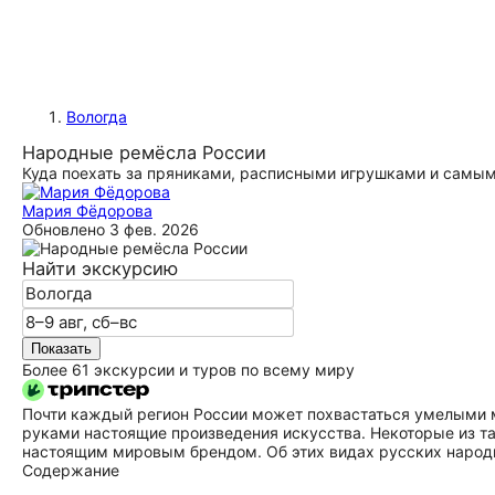
Вологда
Народные ремёсла России
Куда поехать за пряниками, расписными игрушками и самы
Мария Фёдорова
Обновлено
3 фев. 2026
Найти экскурсию
Показать
Более 61 экскурсии и туров по всему миру
Почти каждый регион России может похвастаться умелыми м
руками настоящие произведения искусства. Некоторые из та
настоящим мировым брендом. Об этих видах русских народ
Содержание