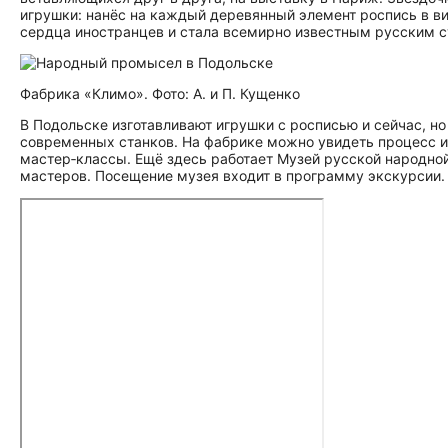
игрушки: нанёс на каждый деревянный элемент роспись в в
сердца иностранцев и стала всемирно известным русским 
Фабрика «Климо». Фото: А. и П. Кущенко
В Подольске изготавливают игрушки с росписью и сейчас, 
современных станков. На фабрике можно увидеть процесс и
мастер‑классы. Ещё здесь работает Музей русской народной
мастеров. Посещение музея входит в программу экскурсии.