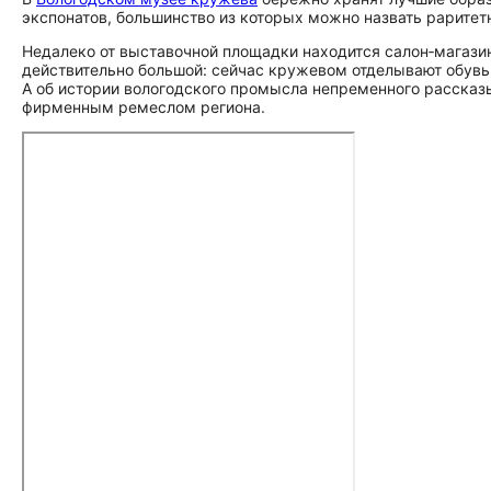
экспонатов, большинство из которых можно назвать раритет
Недалеко от выставочной площадки находится салон‑магази
действительно большой: сейчас кружевом отделывают обувь,
А об истории вологодского промысла непременного рассказы
фирменным ремеслом региона.