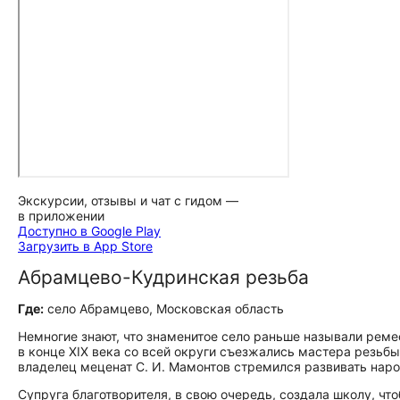
Экскурсии, отзывы и чат с гидом —
в приложении
Доступно в Google Play
Загрузить в App Store
Абрамцево-Кудринская резьба
Где:
село Абрамцево, Московская область
Немногие знают, что знаменитое село раньше называли рем
в конце XIX века со всей округи съезжались мастера резьбы
владелец меценат С. И. Мамонтов стремился развивать нар
Супруга благотворителя, в свою очередь, создала школу, ч