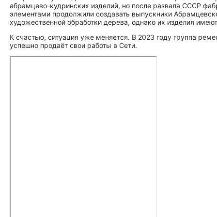
абрамцево-кудринских изделий, но после развала СССР фаб
элементами продолжили создавать выпускники Абрамцевского
художественной обработки дерева, однако их изделия имею
К счастью, ситуация уже меняется. В 2023 году группа рем
успешно продаёт свои работы в Сети.