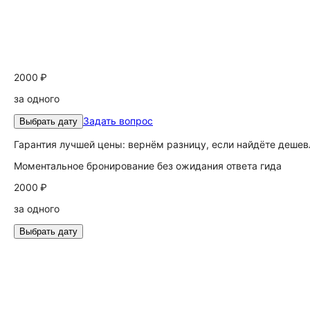
2000 ₽
за одного
Задать вопрос
Выбрать дату
Гарантия лучшей цены: вернём разницу, если найдёте дешев
Моментальное бронирование без ожидания ответа гида
2000 ₽
за одного
Выбрать дату