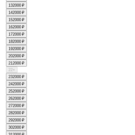
13
2000 ₽
14
2000 ₽
15
2000 ₽
16
2000 ₽
17
2000 ₽
18
2000 ₽
19
2000 ₽
20
2000 ₽
21
2000 ₽
22
×
23
2000 ₽
24
2000 ₽
25
2000 ₽
26
2000 ₽
27
2000 ₽
28
2000 ₽
29
2000 ₽
30
2000 ₽
31
2000 ₽