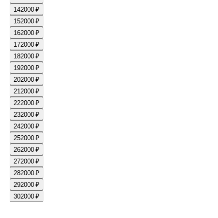
14
2000 ₽
15
2000 ₽
16
2000 ₽
17
2000 ₽
18
2000 ₽
19
2000 ₽
20
2000 ₽
21
2000 ₽
22
2000 ₽
23
2000 ₽
24
2000 ₽
25
2000 ₽
26
2000 ₽
27
2000 ₽
28
2000 ₽
29
2000 ₽
30
2000 ₽