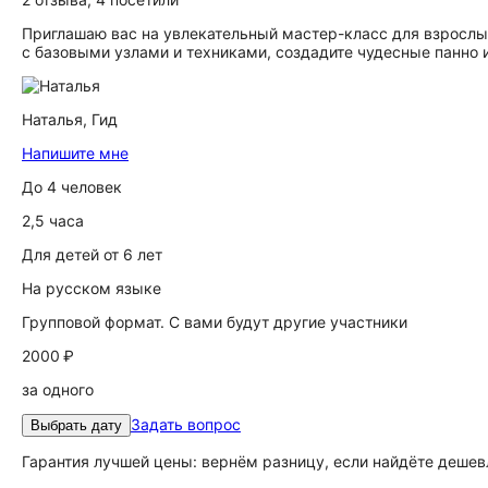
Приглашаю вас на увлекательный мастер-класс для взрослых
с базовыми узлами и техниками, создадите чудесные панно 
Наталья,
Гид
Напишите мне
До 4 человек
2,5 часа
Для детей от 6 лет
На русском языке
Групповой формат. С вами будут другие участники
2000 ₽
за одного
Задать вопрос
Выбрать дату
Гарантия лучшей цены: вернём разницу, если найдёте дешев