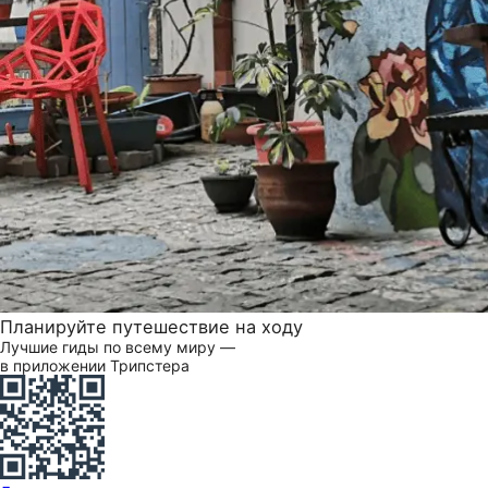
Планируйте путешествие на ходу
Лучшие гиды по всему миру —
в приложении Трипстера