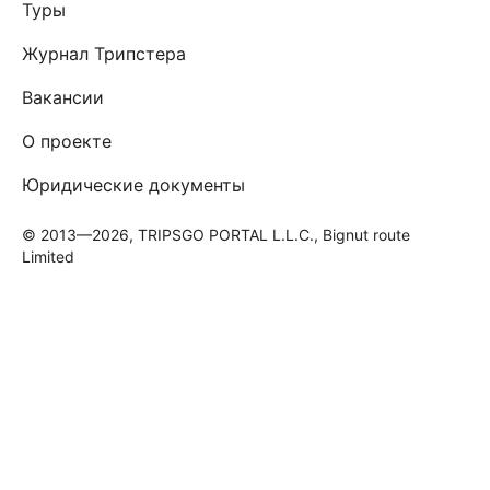
Туры
Журнал Трипстера
Вакансии
О проекте
Юридические документы
© 2013—2026, TRIPSGO PORTAL L.L.C., Bignut route
Limited