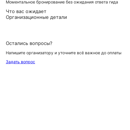
Моментальное бронирование без ожидания ответа гида
Что вас ожидает
Организационные детали
Остались вопросы?
Напишите организатору и уточните всё важное до оплаты
Задать вопрос