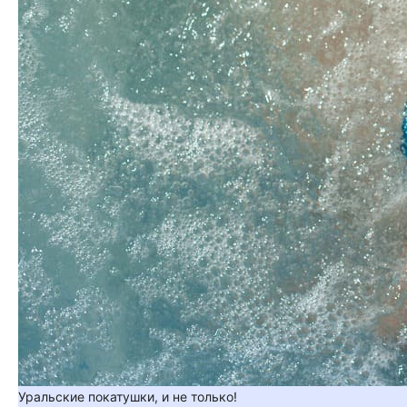
Уральские покатушки, и не только!