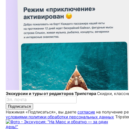
Экскурсии и туры от редакторов Трипстера
Скидки, классн
Подписаться
Нажимая «Подписаться», вы даете
согласие
на получение ре
условиями политики обработки персональных данных
Tripste