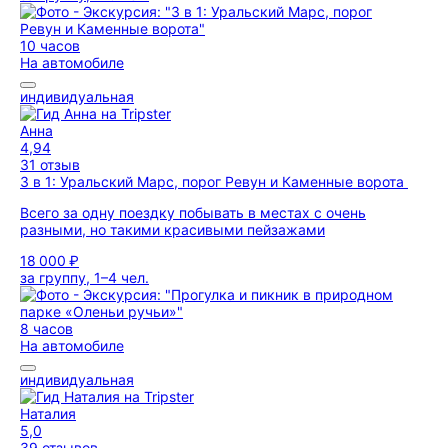
10 часов
На автомобиле
индивидуальная
Анна
4,94
31 отзыв
3 в 1: Уральский Марс, порог Ревун и Каменные ворота
Всего за одну поездку побывать в местах с очень
разными, но такими красивыми пейзажами
18 000 ₽
за группу, 1–4 чел.
8 часов
На автомобиле
индивидуальная
Наталия
5,0
39 отзывов