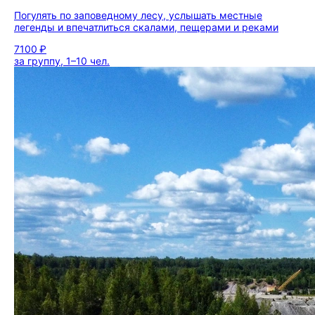
Погулять по заповедному лесу, услышать местные
легенды и впечатлиться скалами, пещерами и реками
7100 ₽
за группу, 1–10 чел.