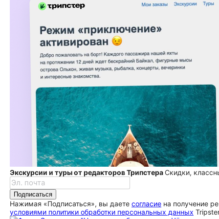
Экскурсии и туры от редакторов Трипстера
Скидки, классн
Подписаться
Нажимая «Подписаться», вы даете
согласие
на получение ре
условиями политики обработки персональных данных
Tripste