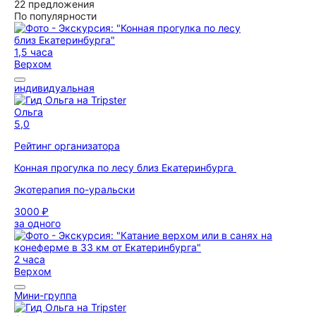
22 предложения
По популярности
1,5 часа
Верхом
индивидуальная
Ольга
5,0
Рейтинг организатора
Конная прогулка по лесу близ Екатеринбурга
Экотерапия по-уральски
3000 ₽
за одного
2 часа
Верхом
Мини-группа