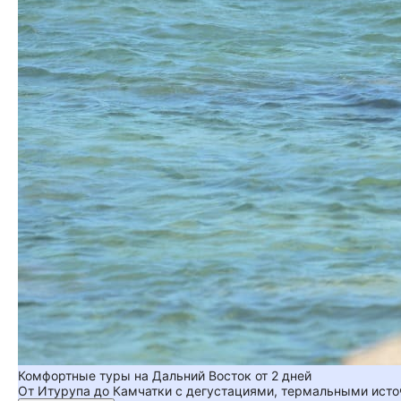
Комфортные туры на Дальний Восток от 2 дней
От Итурупа до Камчатки с дегустациями, термальными исто