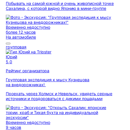
Побывать на самой южной и очень живописной точке
Сахалина, с которой видно Японию в мини-группе
Временно недоступно
более 12 часов
На автомобиле
групповая
Юрий
5,0
Рейтинг организатора
Групповая экспедиция к мысу Кузнецова
на внедорожниках!
Проехать через Холмск и Невельск, увидеть серные
источники и поздороваться с дикими лошадьми
Временно недоступно
9 часов