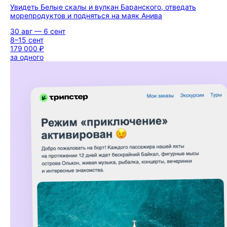
Увидеть Белые скалы и вулкан Баранского, отведать
морепродуктов и подняться на маяк Анива
30 авг — 6 сент
8–15 сент
179 000 ₽
за одного