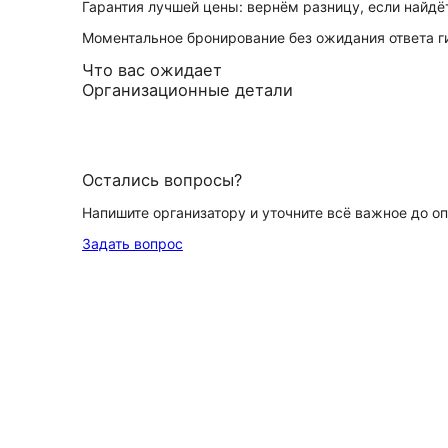
Гарантия лучшей цены: вернём разницу, если найд
Моментальное бронирование без ожидания ответа г
Что вас ожидает
Организационные детали
Остались вопросы?
Напишите организатору и уточните всё важное до о
Задать вопрос