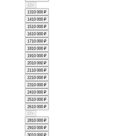
12
×
13
10 000 ₽
14
10 000 ₽
15
10 000 ₽
16
10 000 ₽
17
10 000 ₽
18
10 000 ₽
19
10 000 ₽
20
10 000 ₽
21
10 000 ₽
22
10 000 ₽
23
10 000 ₽
24
10 000 ₽
25
10 000 ₽
26
10 000 ₽
27
×
28
10 000 ₽
29
10 000 ₽
30
10 000 ₽