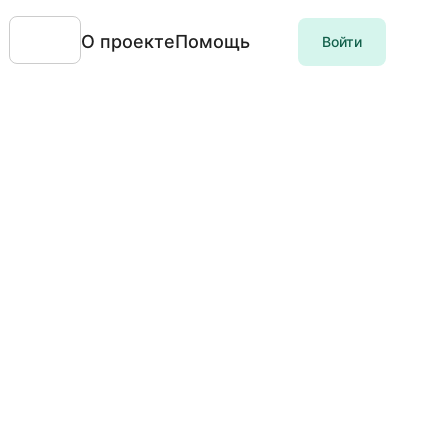
О проекте
Помощь
Войти