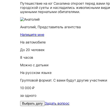
Путешествие на юг Сахалина откроет перед вами пр
городской суеты и насладились живописными видам
шумными пернатыми обитателями.
Анатолий,
Представитель агентства
Напишите мне
На автомобиле
До 20 человек
8 часов
Можно с детьми
На русском языке
Групповой формат. С вами будут другие участники
10 000 ₽
за одного
Задать вопрос
Выбрать дату