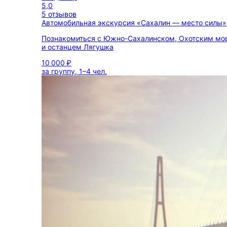
5,0
5 отзывов
Автомобильная экскурсия «Сахалин — место силы
Познакомиться с Южно-Сахалинском, Охотским мо
и останцем Лягушка
10 000 ₽
за группу, 1–4 чел.