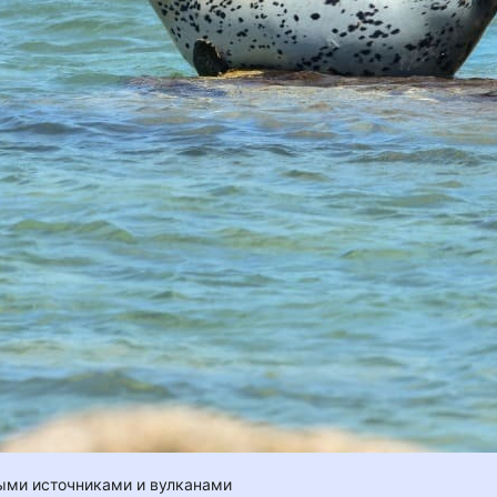
ыми источниками и вулканами