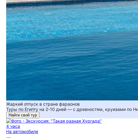
Жаркий отпуск в стране фараонов
Туры по Египту на 2-10 дней — с древностям, круизами по 
Найти свой тур
4 часа
На автомобиле