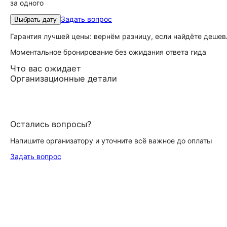
за одного
Задать вопрос
Выбрать дату
Гарантия лучшей цены: вернём разницу, если найдёте дешев
Моментальное бронирование без ожидания ответа гида
Что вас ожидает
Организационные детали
Остались вопросы?
Напишите организатору и уточните всё важное до оплаты
Задать вопрос