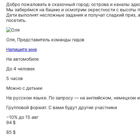
Добро пожаловать в сказочный город: острова и каналы зде
Мы заберёмся на башню и осмотрим окрестности с высоты пт
Дети выполнят несложные задания и получат сладкий приз, 
посетить.
Оля,
Представитель команды гидов
Напишите мне
На автомобиле
До 4 человек
5 часов
Можно с детьми
На русском языке. По запросу — на английском, немецком 
Групповой формат. С вами будут другие участники
−10% до 15 авг
94 $
85 $