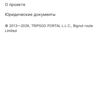
О проекте
Юридические документы
© 2013—2026, TRIPSGO PORTAL L.L.C., Bignut route
Limited