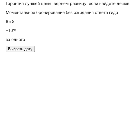
Гарантия лучшей цены: вернём разницу, если найдёте дешев
Моментальное бронирование без ожидания ответа гида
85 $
−10%
за одного
Выбрать дату