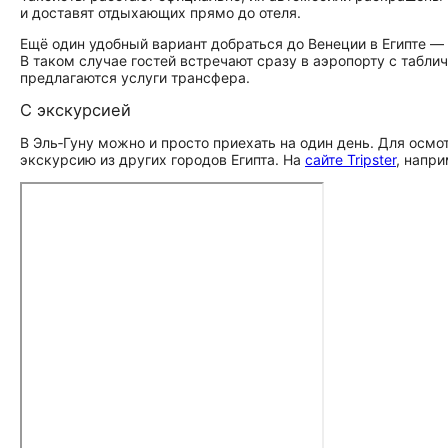
и доставят отдыхающих прямо до отеля.
Ещё один удобный вариант добраться до Венеции в Египте — 
В таком случае гостей встречают сразу в аэропорту с табли
предлагаются услуги трансфера.
С экскурсией
В Эль‑Гуну можно и просто приехать на один день. Для осмот
экскурсию из других городов Египта. На
сайте Tripster
, напри