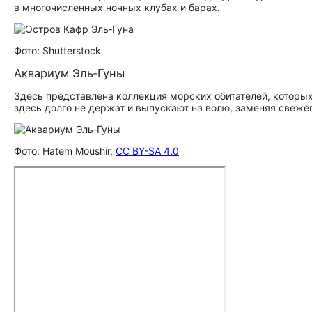
в многочисленных ночных клубах и барах.
Фото: Shutterstock
Аквариум Эль‑Гуны
Здесь представлена коллекция морских обитателей, которы
здесь долго не держат и выпускают на волю, заменяя свеж
Фото: Hatem Moushir,
CC BY-SA 4.0