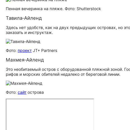
Пенная вечеринка на пляже. Фото: Shutterstock
Тавила‑Айленд
Здесь нет удобств, как на двух предыдущих островах, но э
заказать и инструктаж.
Фото:
проект
JT+ Partners
Махмея‑Айленд
Это необитаемый остров с оборудованной пляжной зоной. Го
рифов и морских обителей недалеко от береговой линии.
Фото:
сайт
острова