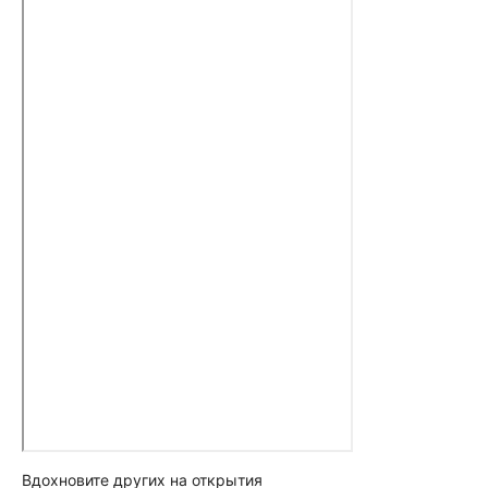
Вдохновите других на открытия