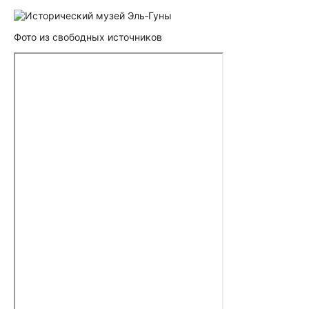
Фото из свободных источников