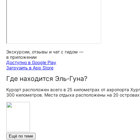
Экскурсии, отзывы и чат с гидом —
в приложении
Доступно в Google Play
Загрузить в App Store
Где находится Эль‑Гуна?
Курорт расположен всего в 25 километрах от аэропорта Хур
300 километров. Места отдыха расположены на 20 острова
Ещё по теме