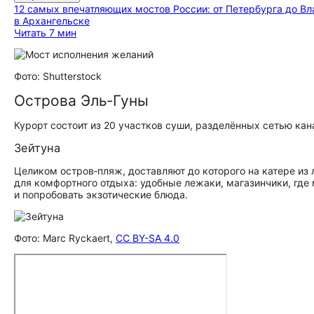
12 самых впечатляющих мостов России: от Петербурга до В
в Архангельске
Читать 7 мин
Фото: Shutterstock
Острова Эль‑Гуны
Курорт состоит из 20 участков суши, разделённых сетью кан
Зейтуна
Целиком остров‑пляж, доставляют до которого на катере из 
для комфортного отдыха: удобные лежаки, магазинчики, где
и попробовать экзотические блюда.
Фото: Marc Ryckaert,
CC BY-SA 4.0