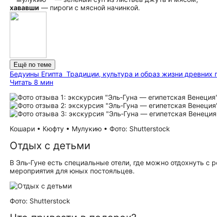
хававши
— пироги с мясной начинкой.
Ещё по теме
Бедуины Египта
Традиции, культура и образ жизни древних
Читать 8 мин
Кошари • Кюфту • Мулукию • Фото: Shutterstock
Отдых с детьми
В Эль‑Гуне есть специальные отели, где можно отдохнуть с
мероприятия для юных постояльцев.
Фото: Shutterstock