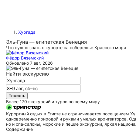
Хургада
Эль‑Гуна — египетская Венеция
Что нужно знать о курорте на побережье Красного моря
Фёдор Вяземский
Обновлено
7 авг. 2026
Найти экскурсию
Показать
Более 170 экскурсий и туров по всему миру
Курортный отдых в Египте не ограничивается посещением Ху
одновременно природой и руками умелых архитекторов. Одно
но и спа‑салоны, морские и пешие экскурсии, яркая национа
Содержание