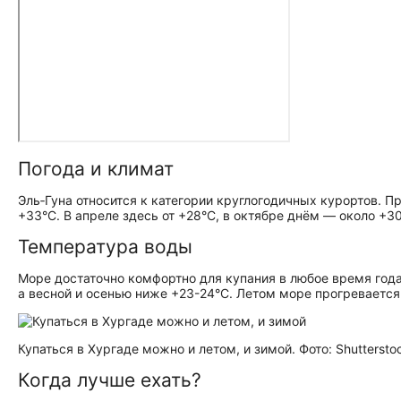
Погода и климат
Эль‑Гуна относится к категории круглогодичных курортов. 
+33°С. В апреле здесь от +28°С, в октябре днём — около +
Температура воды
Море достаточно комфортно для купания в любое время год
а весной и осенью ниже +23-24°С. Летом море прогревается у
Купаться в Хургаде можно и летом, и зимой. Фото: Shuttersto
Когда лучше ехать?