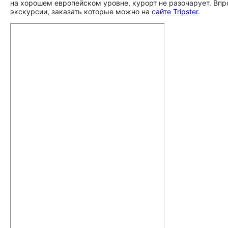
на хорошем европейском уровне, курорт не разочарует. Впр
экскурсии, заказать которые можно на
сайте Tripster
.