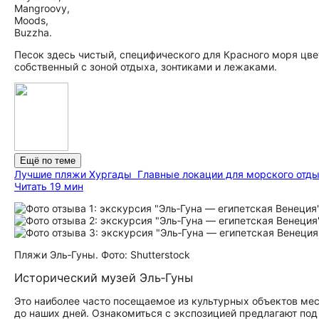
Mangroovy,
Moods,
Buzzha.
Песок здесь чистый, специфического для Красного моря цве
собственный с зоной отдыха, зонтиками и лежаками.
Ещё по теме
Лучшие пляжи Хургады
Главные локации для морского отды
Читать 19 мин
Пляжи Эль‑Гуны. Фото: Shutterstock
Исторический музей Эль‑Гуны
Это наиболее часто посещаемое из культурных объектов мес
до наших дней. Ознакомиться с экспозицией предлагают по