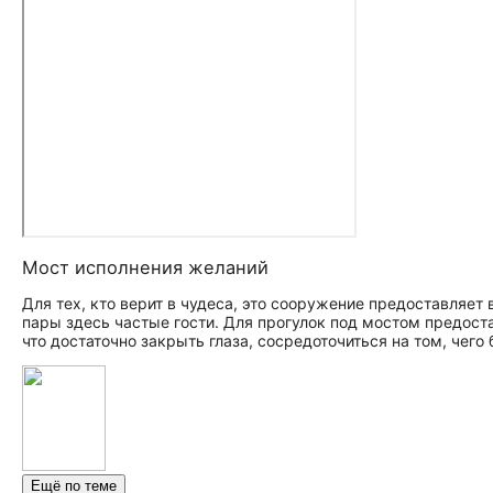
Мост исполнения желаний
Для тех, кто верит в чудеса, это сооружение предоставляе
пары здесь частые гости. Для прогулок под мостом предост
что достаточно закрыть глаза, сосредоточиться на том, чего
Ещё по теме