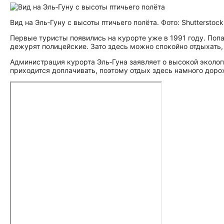
Вид на Эль‑Гуну с высоты птичьего полёта. Фото: Shutterstock
Первые туристы появились на курорте уже в 1991 году. Попа
дежурят полицейские. Зато здесь можно спокойно отдыхать, 
Администрация курорта Эль‑Гуна заявляет о высокой экологи
приходится доплачивать, поэтому отдых здесь намного доро