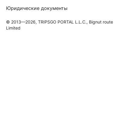
Юридические документы
© 2013—2026, TRIPSGO PORTAL L.L.C., Bignut route
Limited