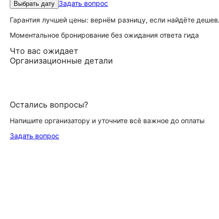
Задать вопрос
Выбрать дату
Гарантия лучшей цены: вернём разницу, если найдёте дешев
Моментальное бронирование без ожидания ответа гида
Что вас ожидает
Организационные детали
Остались вопросы?
Напишите организатору и уточните всё важное до оплаты
Задать вопрос