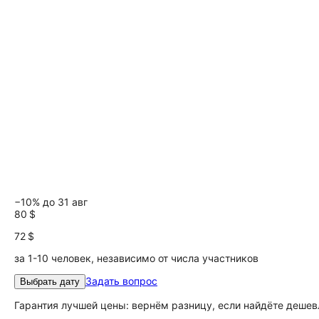
−10% до 31 авг
80 $
72 $
за 1-10 человек, независимо от числа участников
Задать вопрос
Выбрать дату
Гарантия лучшей цены: вернём разницу, если найдёте дешев