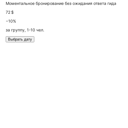
Моментальное бронирование без ожидания ответа гида
72 $
−10%
за группу, 1-10 чел.
Выбрать дату