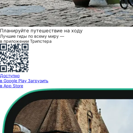
Планируйте путешествие на ходу
Лучшие гиды по всему миру —
в приложении Трипстера
Доступно
в Google Play
Загрузить
в App Store