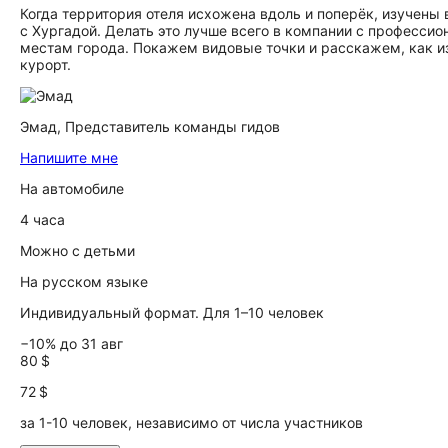
Когда территория отеля исхожена вдоль и поперёк, изучены
с Хургадой. Делать это лучше всего в компании с професс
местам города. Покажем видовые точки и расскажем, как и
курорт.
Эмад,
Представитель команды гидов
Напишите мне
На автомобиле
4 часа
Можно с детьми
На русском языке
Индивидуальный формат. Для 1–10 человек
−10% до 31 авг
80 $
72 $
за 1-10 человек, независимо от числа участников