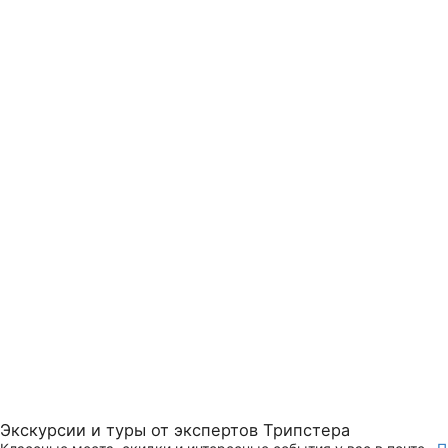
Экскурсии и туры от экспертов Трипстера