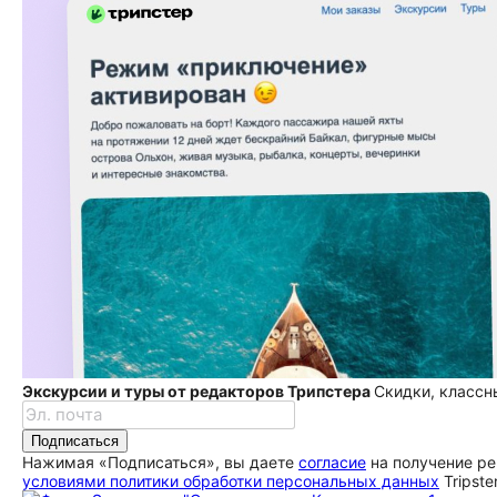
Экскурсии и туры от редакторов Трипстера
Скидки, классн
Подписаться
Нажимая «Подписаться», вы даете
согласие
на получение ре
условиями политики обработки персональных данных
Tripste