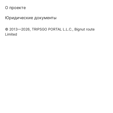
О проекте
Юридические документы
© 2013—2026, TRIPSGO PORTAL L.L.C., Bignut route
Limited