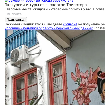
Экскурсии и туры от экспертов Трипстера
Классные места, скидки и интересные события у вас в почте
Подписаться
Нажимая «Подписаться», вы даете
согласие
на получение ре
условиями политики обработки персональных данных
Tripste