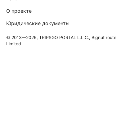
О проекте
Юридические документы
© 2013—2026, TRIPSGO PORTAL L.L.C., Bignut route
Limited