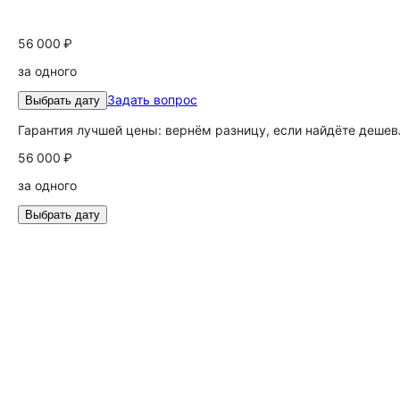
56 000 ₽
за одного
Задать вопрос
Выбрать дату
Гарантия лучшей цены: вернём разницу, если найдёте дешев
56 000 ₽
за одного
Выбрать дату