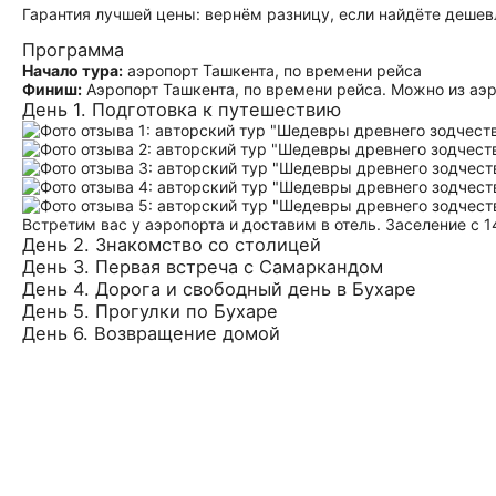
Гарантия лучшей цены: вернём разницу, если найдёте дешев
Программа
Начало тура:
аэропорт Ташкента, по времени рейса
Финиш:
Аэропорт Ташкента, по времени рейса. Можно из аэр
День 1. Подготовка к путешествию
Встретим вас у аэропорта и доставим в отель. Заселение с 1
День 2. Знакомство со столицей
День 3. Первая встреча с Самаркандом
День 4. Дорога и свободный день в Бухаре
День 5. Прогулки по Бухаре
День 6. Возвращение домой