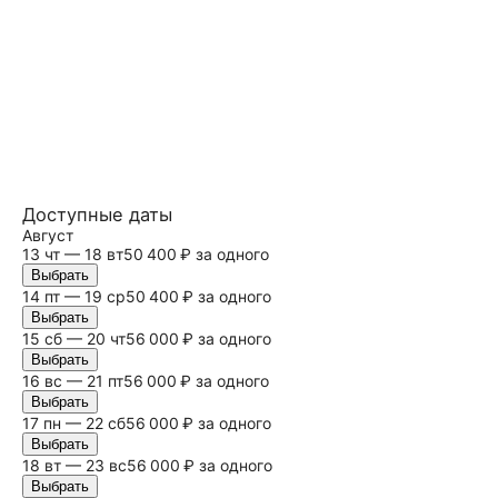
Доступные даты
Август
13 чт — 18 вт
50 400 ₽ за одного
Выбрать
14 пт — 19 ср
50 400 ₽ за одного
Выбрать
15
сб
— 20 чт
56 000 ₽ за одного
Выбрать
16
вс
— 21 пт
56 000 ₽ за одного
Выбрать
17 пн — 22
сб
56 000 ₽ за одного
Выбрать
18 вт — 23
вс
56 000 ₽ за одного
Выбрать