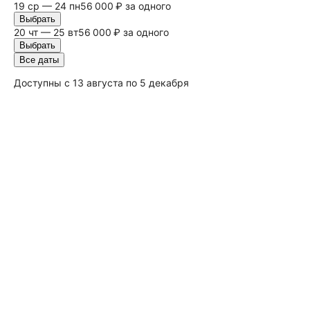
19 ср — 24 пн
56 000 ₽ за одного
Выбрать
20 чт — 25 вт
56 000 ₽ за одного
Выбрать
Все даты
Доступны с 13 августа по 5 декабря