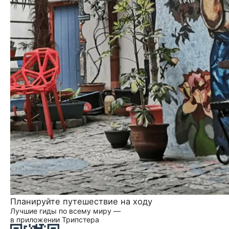
Планируйте путешествие на ходу
Лучшие гиды по всему миру —
в приложении Трипстера