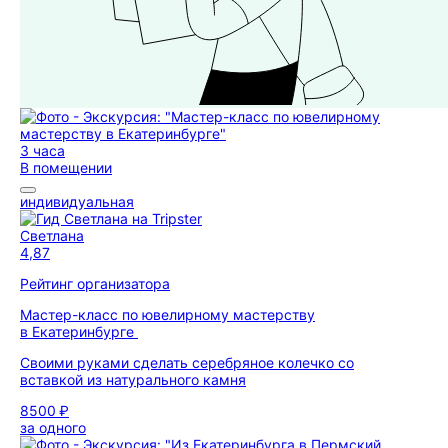
3 часа
В помещении
индивидуальная
Светлана
4,87
Рейтинг организатора
Мастер-класс по ювелирному мастерству
в Екатеринбурге
Своими руками сделать серебряное колечко со
вставкой из натурального камня
8500 ₽
за одного