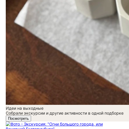
Идеи на выходные
Собрали экскурсии и другие активности в одной подборке
Посмотреть