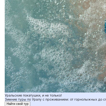
Уральские покатушки, и не только!
Зимние туры по Уралу с проживанием: от горнолыжных до 
Найти свой тур