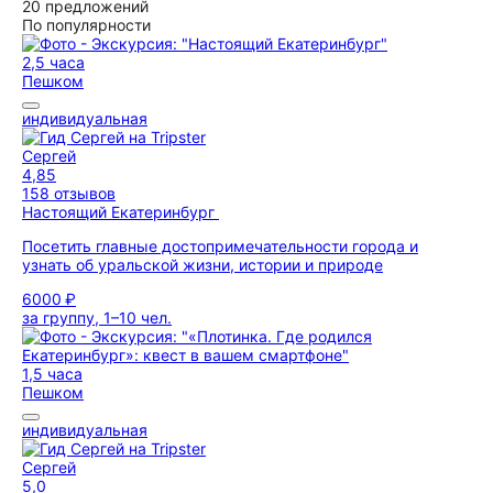
20 предложений
По популярности
2,5 часа
Пешком
индивидуальная
Сергей
4,85
158 отзывов
Настоящий Екатеринбург
Посетить главные достопримечательности города и
узнать об уральской жизни, истории и природе
6000 ₽
за группу, 1–10 чел.
1,5 часа
Пешком
индивидуальная
Сергей
5,0