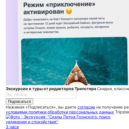
Экскурсии и туры от редакторов Трипстера
Скидки, классн
Подписаться
Нажимая «Подписаться», вы даете
согласие
на получение ре
условиями политики обработки персональных данных
Tripste
3 часа