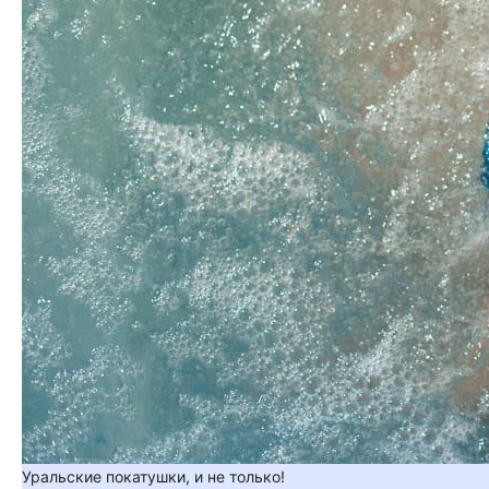
Уральские покатушки, и не только!