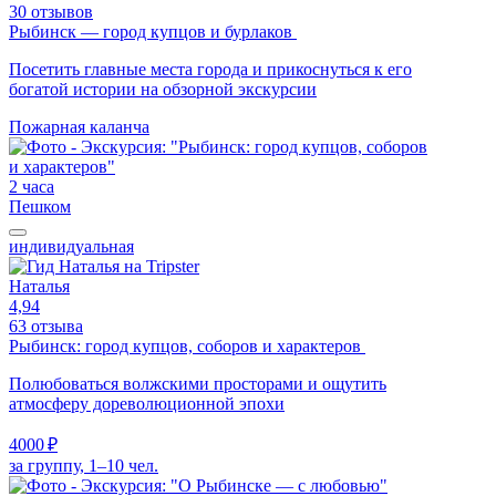
30 отзывов
Рыбинск — город купцов и бурлаков
Посетить главные места города и прикоснуться к его
богатой истории на обзорной экскурсии
Пожарная каланча
2 часа
Пешком
индивидуальная
Наталья
4,94
63 отзыва
Рыбинск: город купцов, соборов и характеров
Полюбоваться волжскими просторами и ощутить
атмосферу дореволюционной эпохи
4000 ₽
за группу, 1–10 чел.