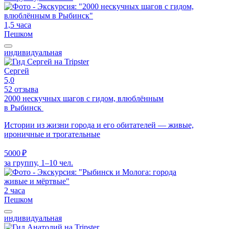
1,5 часа
Пешком
индивидуальная
Сергей
5,0
52 отзыва
2000 нескучных шагов с гидом, влюблённым
в Рыбинск
Истории из жизни города и его обитателей — живые,
ироничные и трогательные
5000 ₽
за группу, 1–10 чел.
2 часа
Пешком
индивидуальная