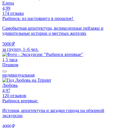
Елена
4,99
174 отзыва
Рыбинск: из настоящего в прошлое!
Самобытная архитектура, великолепные пейзажи и
удивительные истории о местных жителях
5000 ₽
за группу, 1–6 чел.
1,5 часа
Пешком
индивидуальная
Любовь
4,97
120 отзывов
Рыбинск впервые
История, архитектура и загадки города на обзорной
экскурсии
4000 ₽