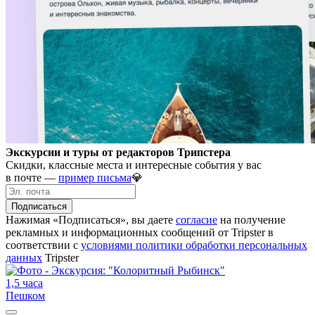
Экскурсии и туры от редакторов Трипстера
Скидки, классные места и интересные события у вас
в почте —
пример письма
💎
Подписаться
Нажимая «Подписаться», вы даете
согласие
на получение
рекламных и информационных сообщений от Tripster в
соответствии c
условиями политики обработки персональных
данных
Tripster
1,5 часа
Пешком