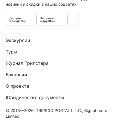
новинки и скидки в наших соцсетях
Доступно
Загрузите
в Google Play
в App Store
Экскурсии
Туры
Журнал Трипстера
Вакансии
О проекте
Юридические документы
© 2013—2026, TRIPSGO PORTAL L.L.C., Bignut route
Limited