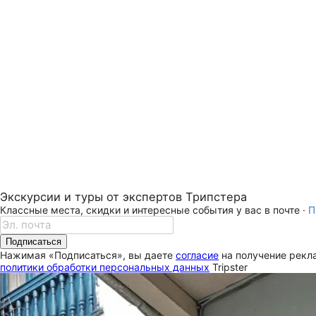
Экскурсии и туры от экспертов Трипстера
Классные места, скидки и интересные события у вас в почте ·
П
Подписаться
Нажимая «Подписаться», вы даете
согласие
на получение рекла
политики обработки персональных данных
Tripster