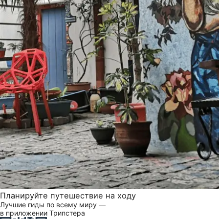
Планируйте путешествие на ходу
Лучшие гиды по всему миру —
в приложении Трипстера