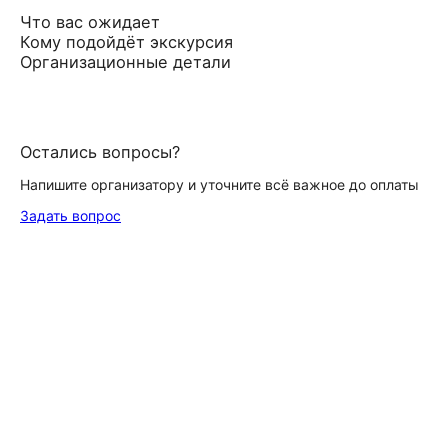
Что вас ожидает
Кому подойдёт экскурсия
Организационные детали
Остались вопросы?
Напишите организатору и уточните всё важное до оплаты
Задать вопрос