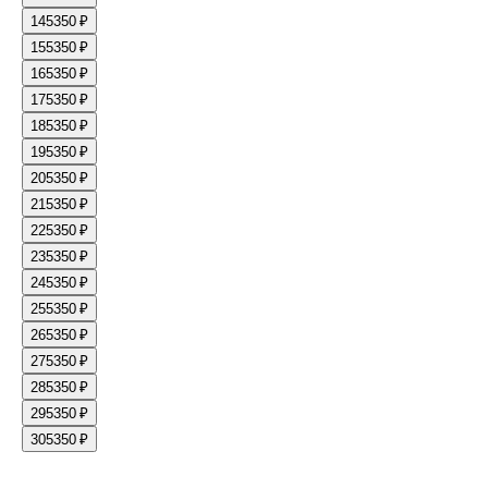
14
5350 ₽
15
5350 ₽
16
5350 ₽
17
5350 ₽
18
5350 ₽
19
5350 ₽
20
5350 ₽
21
5350 ₽
22
5350 ₽
23
5350 ₽
24
5350 ₽
25
5350 ₽
26
5350 ₽
27
5350 ₽
28
5350 ₽
29
5350 ₽
30
5350 ₽