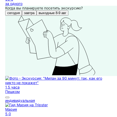
за одного
Когда вы планируете посетить экскурсию?
сегодня
завтра
выходные 8-9 авг
1,5 часа
Пешком
индивидуальная
Мария
5,0