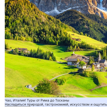
Чао, Италия! Туры от Рима до Тосканы
Насладиться природой, гастрономией, искусством и ощутить 