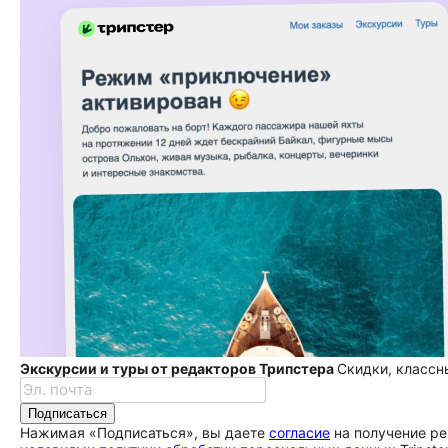
Экскурсии и туры от редакторов Трипстера
Скидки, классн
Подписаться
Нажимая «Подписаться», вы даете
согласие
на получение ре