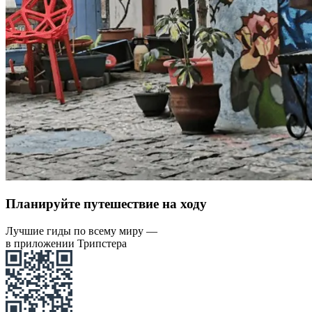
Планируйте путешествие на ходу
Лучшие гиды по всему миру —
в приложении Трипстера