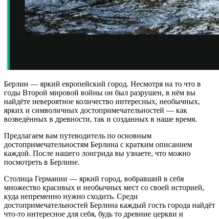
Берлин — яркий европейский город. Несмотря на то что в
годы Второй мировой войны он был разрушен, в нём вы
найдёте невероятное количество интересных, необычных,
ярких и символичных достопримечательностей — как
возведённых в древности, так и созданных в наше время.
Предлагаем вам путеводитель по основным
достопримечательностям Берлина с кратким описанием
каждой. После нашего лонгрида вы узнаете, что можно
посмотреть в Берлине.
Столица Германии — яркий город, вобравший в себя
множество красивых и необычных мест со своей историей,
куда непременно нужно сходить. Среди
достопримечательностей Берлина каждый гость города найдёт
что-то интересное для себя, будь то древние церкви и