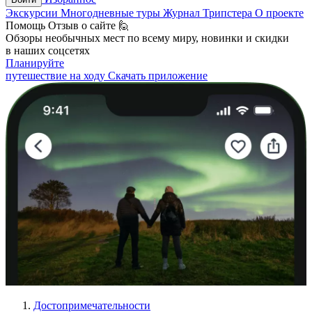
Экскурсии
Многодневные туры
Журнал Трипстера
О проекте
Помощь
Отзыв о сайте 🙋
Обзоры необычных мест по всему миру, новинки и скидки
в наших соцсетях
Планируйте
путешествие на ходу
Скачать приложение
Достопримечательности