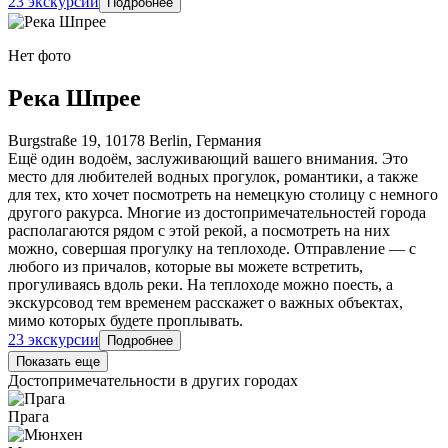
23 экскурсии
Подробнее
Нет фото
Река Шпрее
Burgstraße 19, 10178 Berlin, Германия
Ещё один водоём, заслуживающий вашего внимания. Это
место для любителей водных прогулок, романтики, а также
для тех, кто хочет посмотреть на немецкую столицу с немного
другого ракурса. Многие из достопримечательностей города
располагаются рядом с этой рекой, а посмотреть на них
можно, совершая прогулку на теплоходе. Отправление — с
любого из причалов, которые вы можете встретить,
прогуливаясь вдоль реки. На теплоходе можно поесть, а
экскурсовод тем временем расскажет о важных объектах,
мимо которых будете проплывать.
23 экскурсии
Подробнее
Показать еще
Достопримечательности в других городах
Прага