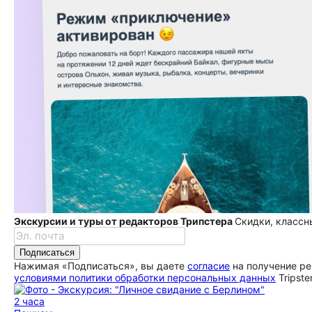
Экскурсии и туры от редакторов Трипстера
Скидки, классн
Подписаться
Нажимая «Подписаться», вы даете
согласие
на получение ре
условиями политики обработки персональных данных
Tripste
2 часа