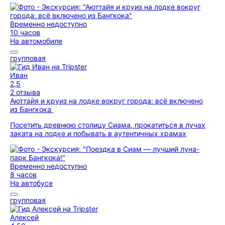
Временно недоступно
10 часов
На автомобиле
групповая
Иван
2,5
2 отзыва
Аюттайя и круиз на лодке вокруг города: всё включено
из Бангкока
Посетить древнюю столицу Сиама, прокатиться в лучах
заката на лодке и побывать в аутентичных храмах
Временно недоступно
8 часов
На автобусе
групповая
Алексей