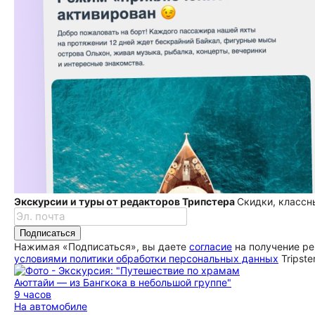
Экскурсии и туры от редакторов Трипстера
Скидки, классн
Подписаться
Нажимая «Подписаться», вы даете
согласие
на получение ре
условиями политики обработки персональных данных
Tripste
9 часов
На автомобиле