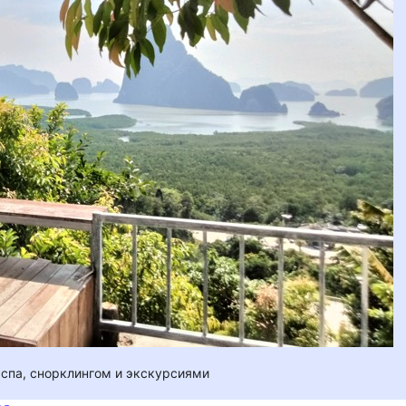
спа, снорклингом и экскурсиями