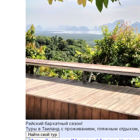
Райский бархатный сезон!
Туры в Таиланд с проживанием, пляжным отдыхом, 
Найти свой тур