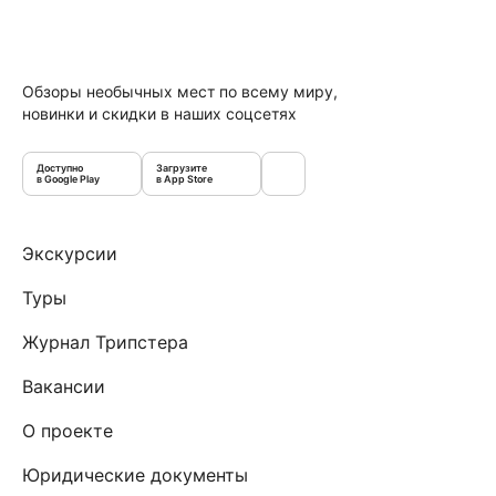
Обзоры необычных мест по всему миру,
новинки и скидки в наших соцсетях
Доступно
Загрузите
в Google Play
в App Store
Экскурсии
Туры
Журнал Трипстера
Вакансии
О проекте
Юридические документы