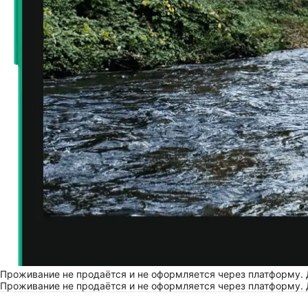
Проживание не продаётся и не оформляется через платформу.
Проживание не продаётся и не оформляется через платформу.