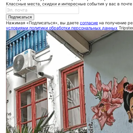
Классные места, скидки и интересные события у вас в почте
Подписаться
Нажимая «Подписаться», вы даете
согласие
на получение ре
условиями политики обработки персональных данных
Tripste