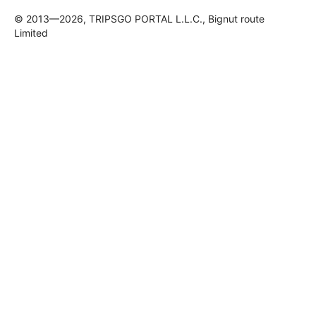
© 2013—2026, TRIPSGO PORTAL L.L.C., Bignut route
Limited