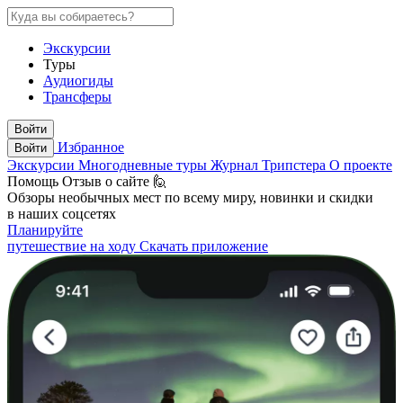
Экскурсии
Туры
Аудиогиды
Трансферы
Войти
Избранное
Войти
Экскурсии
Многодневные туры
Журнал Трипстера
О проекте
Помощь
Отзыв о сайте 🙋
Обзоры необычных мест по всему миру, новинки и скидки
в наших соцсетях
Планируйте
путешествие на ходу
Скачать приложение